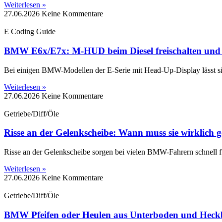
Weiterlesen »
27.06.2026
Keine Kommentare
E Coding Guide
BMW E6x/E7x: M-HUD beim Diesel freischalten und 
Bei einigen BMW-Modellen der E-Serie mit Head-Up-Display lässt si
Weiterlesen »
27.06.2026
Keine Kommentare
Getriebe/Diff/Öle
Risse an der Gelenkscheibe: Wann muss sie wirklich 
Risse an der Gelenkscheibe sorgen bei vielen BMW-Fahrern schnell f
Weiterlesen »
27.06.2026
Keine Kommentare
Getriebe/Diff/Öle
BMW Pfeifen oder Heulen aus Unterboden und Heckb