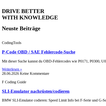
DRIVE BETTER
WITH KNOWLEDGE
Neuste Beiträge
CodingTools
P-Code OBD / SAE Fehlercode-Suche
Mit dieser Suche kannst du OBD-Fehlercodes wie P0171, P0300, U
Weiterlesen »
28.06.2026
Keine Kommentare
F Coding Guide
SLI-Emulator nachrüsten/codieren
BMW SLI-Emulator codieren: Speed Limit Info bei F-Serie und G-Se