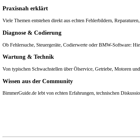
Praxisnah erklärt
Viele Themen entstehen direkt aus echten Fehlerbildern, Reparature
Diagnose & Codierung
Ob Fehlersuche, Steuergeräte, Codierwerte oder BMW-Software: Hier 
Wartung & Technik
Von typischen Schwachstellen über Ölservice, Getriebe, Motoren und 
Wissen aus der Community
BimmerGuide.de lebt von echten Erfahrungen, technischen Diskussione