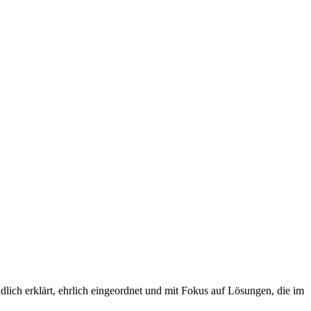
ch erklärt, ehrlich eingeordnet und mit Fokus auf Lösungen, die im