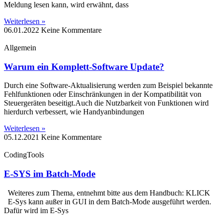
Meldung lesen kann, wird erwähnt, dass
Weiterlesen »
06.01.2022
Keine Kommentare
Allgemein
Warum ein Komplett-Software Update?
Durch eine Software-Aktualisierung werden zum Beispiel bekannte
Fehlfunktionen oder Einschränkungen in der Kompatibilität von
Steuergeräten beseitigt.Auch die Nutzbarkeit von Funktionen wird
hierdurch verbessert, wie Handyanbindungen
Weiterlesen »
05.12.2021
Keine Kommentare
CodingTools
E-SYS im Batch-Mode
Weiteres zum Thema, entnehmt bitte aus dem Handbuch: KLICK
E-Sys kann außer in GUI in dem Batch-Mode ausgeführt werden.
Dafür wird im E-Sys