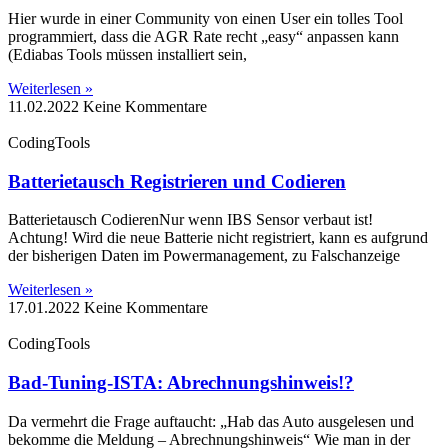
Hier wurde in einer Community von einen User ein tolles Tool
programmiert, dass die AGR Rate recht „easy“ anpassen kann
(Ediabas Tools müssen installiert sein,
Weiterlesen »
11.02.2022
Keine Kommentare
CodingTools
Batterietausch Registrieren und Codieren
Batterietausch CodierenNur wenn IBS Sensor verbaut ist!
Achtung! Wird die neue Batterie nicht registriert, kann es aufgrund
der bisherigen Daten im Powermanagement, zu Falschanzeige
Weiterlesen »
17.01.2022
Keine Kommentare
CodingTools
Bad-Tuning-ISTA: Abrechnungshinweis!?
Da vermehrt die Frage auftaucht: „Hab das Auto ausgelesen und
bekomme die Meldung – Abrechnungshinweis“ Wie man in der