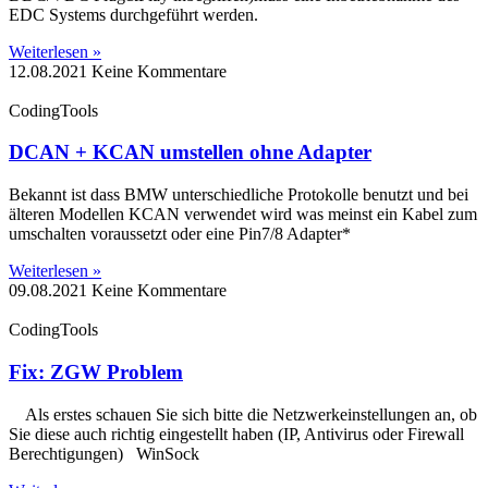
EDC Systems durchgeführt werden.
Weiterlesen »
12.08.2021
Keine Kommentare
CodingTools
DCAN + KCAN umstellen ohne Adapter
Bekannt ist dass BMW unterschiedliche Protokolle benutzt und bei
älteren Modellen KCAN verwendet wird was meinst ein Kabel zum
umschalten voraussetzt oder eine Pin7/8 Adapter*
Weiterlesen »
09.08.2021
Keine Kommentare
CodingTools
Fix: ZGW Problem
Als erstes schauen Sie sich bitte die Netzwerkeinstellungen an, ob
Sie diese auch richtig eingestellt haben (IP, Antivirus oder Firewall
Berechtigungen) WinSock