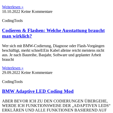
Weiterlesen »
10.10.2022
Keine Kommentare
CodingTools
Codieren & Flashen: Welche Ausstattung braucht
man wirklich?
Wer sich mit BMW-Codierung, Diagnose oder Flash-Vorgängen
beschäftigt, merkt schnell:Ein Kabel alleine reicht meistens nicht
aus. Je nach Baureihe, Baujahr, Software und geplanter Arbeit
braucht
Weiterlesen »
29.09.2022
Keine Kommentare
CodingTools
BMW Adaptive LED Coding Mod
ABER BEVOR ICH ZU DEN CODIERUNGEN ÜBERGEHE,
WERDE ICH FUNKTIONSWEISE DER „ADAPTIVEN LEDS“
ERKLÄREN UND ALLE FUNKTIONEN BASIEREND AUF