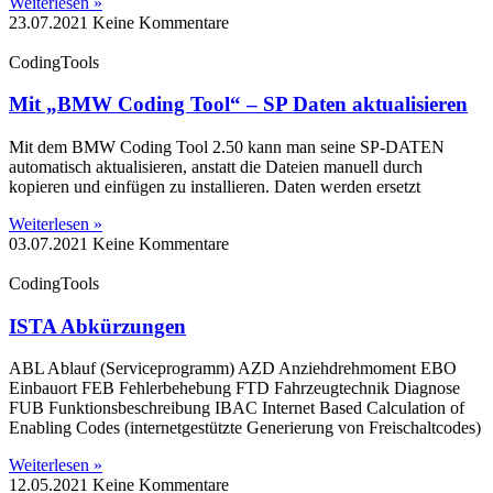
Weiterlesen »
23.07.2021
Keine Kommentare
CodingTools
Mit „BMW Coding Tool“ – SP Daten aktualisieren
Mit dem BMW Coding Tool 2.50 kann man seine SP-DATEN
automatisch aktualisieren, anstatt die Dateien manuell durch
kopieren und einfügen zu installieren. Daten werden ersetzt
Weiterlesen »
03.07.2021
Keine Kommentare
CodingTools
ISTA Abkürzungen
ABL Ablauf (Serviceprogramm) AZD Anziehdrehmoment EBO
Einbauort FEB Fehlerbehebung FTD Fahrzeugtechnik Diagnose
FUB Funktionsbeschreibung IBAC Internet Based Calculation of
Enabling Codes (internetgestützte Generierung von Freischaltcodes)
Weiterlesen »
12.05.2021
Keine Kommentare