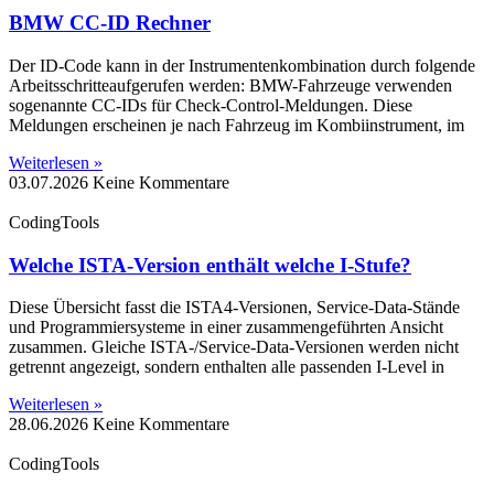
BMW CC-ID Rechner
Der ID-Code kann in der Instrumentenkombination durch folgende
Arbeitsschritteaufgerufen werden: BMW-Fahrzeuge verwenden
sogenannte CC-IDs für Check-Control-Meldungen. Diese
Meldungen erscheinen je nach Fahrzeug im Kombiinstrument, im
Weiterlesen »
03.07.2026
Keine Kommentare
CodingTools
Welche ISTA-Version enthält welche I-Stufe?
Diese Übersicht fasst die ISTA4-Versionen, Service-Data-Stände
und Programmiersysteme in einer zusammengeführten Ansicht
zusammen. Gleiche ISTA-/Service-Data-Versionen werden nicht
getrennt angezeigt, sondern enthalten alle passenden I-Level in
Weiterlesen »
28.06.2026
Keine Kommentare
CodingTools