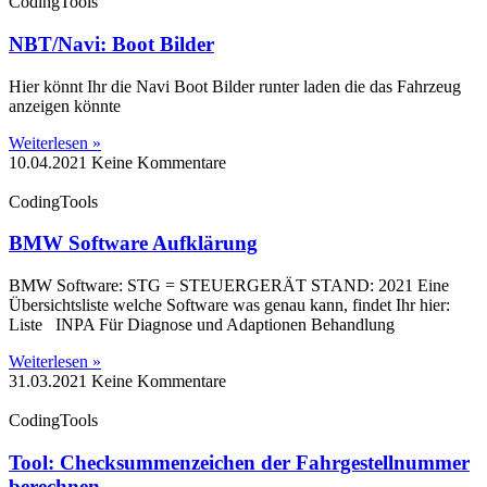
CodingTools
NBT/Navi: Boot Bilder
Hier könnt Ihr die Navi Boot Bilder runter laden die das Fahrzeug
anzeigen könnte
Weiterlesen »
10.04.2021
Keine Kommentare
CodingTools
BMW Software Aufklärung
BMW Software: STG = STEUERGERÄT STAND: 2021 Eine
Übersichtsliste welche Software was genau kann, findet Ihr hier:
Liste INPA Für Diagnose und Adaptionen Behandlung
Weiterlesen »
31.03.2021
Keine Kommentare
CodingTools
Tool: Checksummenzeichen der Fahrgestellnummer
berechnen