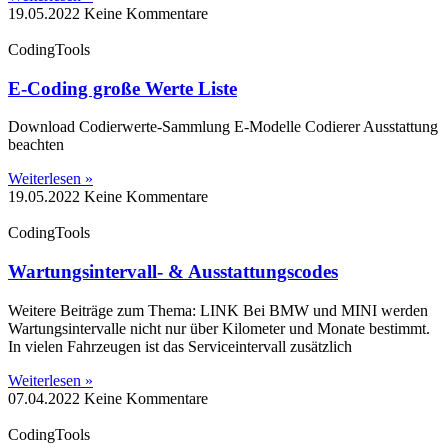
19.05.2022
Keine Kommentare
CodingTools
E-Coding große Werte Liste
Download Codierwerte-Sammlung E-Modelle Codierer Ausstattung
beachten
Weiterlesen »
19.05.2022
Keine Kommentare
CodingTools
Wartungsintervall- & Ausstattungscodes
Weitere Beiträge zum Thema: LINK Bei BMW und MINI werden
Wartungsintervalle nicht nur über Kilometer und Monate bestimmt.
In vielen Fahrzeugen ist das Serviceintervall zusätzlich
Weiterlesen »
07.04.2022
Keine Kommentare
CodingTools