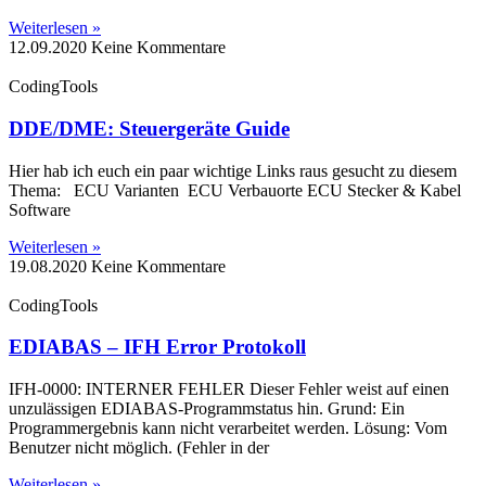
Weiterlesen »
12.09.2020
Keine Kommentare
CodingTools
DDE/DME: Steuergeräte Guide
Hier hab ich euch ein paar wichtige Links raus gesucht zu diesem
Thema: ECU Varianten ECU Verbauorte ECU Stecker & Kabel
Software
Weiterlesen »
19.08.2020
Keine Kommentare
CodingTools
EDIABAS – IFH Error Protokoll
IFH-0000: INTERNER FEHLER Dieser Fehler weist auf einen
unzulässigen EDIABAS-Programmstatus hin. Grund: Ein
Programmergebnis kann nicht verarbeitet werden. Lösung: Vom
Benutzer nicht möglich. (Fehler in der
Weiterlesen »