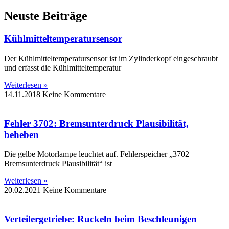
Neuste Beiträge
Kühlmitteltemperatursensor
Der Kühlmitteltemperatursensor ist im Zylinderkopf eingeschraubt
und erfasst die Kühlmitteltemperatur
Weiterlesen »
14.11.2018
Keine Kommentare
Fehler 3702: Bremsunterdruck Plausibilität,
beheben
Die gelbe Motorlampe leuchtet auf. Fehlerspeicher „3702
Bremsunterdruck Plausibilität“ ist
Weiterlesen »
20.02.2021
Keine Kommentare
Verteilergetriebe: Ruckeln beim Beschleunigen