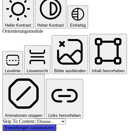
Heller Kontrast
Hoher Kontrast
Einfarbig
Orientierungsmodule
Leselinie
Leseansicht
Bilder ausblenden
Inhalt hervorheben
Animationen stoppen
Links hervorheben
Skip To Content
Einstellungen zurücksetzen