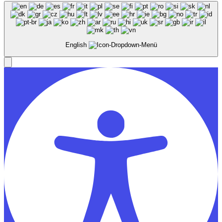
English