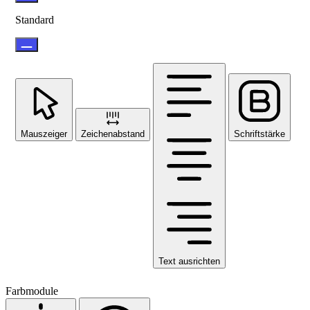
Standard
Mauszeiger
Zeichenabstand
Schriftstärke
Text ausrichten
Farbmodule