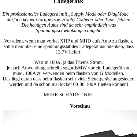
Ladegeräte:
Ein professionelles Ladegerät mit „Supply Mode oder DiagMode+“
darf ich keiner Garage bzw. Hobby Codierer oder Tuner fehlen.
Die heutigen Autos sind da sehr empfindlich was
Spannungsschwankungen angeht.
Vor allem, wenn man vorhat XHP und MHD aufs Auto zu flashen,
sollte man über eine spannungsstabiles Ladegerät nachdenken, dass
13,7V liefert!
Warum 100A, ja das Thema Strom:
je nach Anwendung schreibt sogar BMW vor ein Ladegerät von
mind. 100A zu verwenden beim flashen von G Modellen.
Das liegt daran dass beim flashen sehr viele Steuergeräte angesteuert
werden und da schon mal locker 60-80-100A fließen können!
MEHR SCHADET NIE!
Vorschau