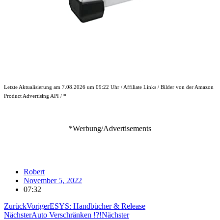
Letzte Aktualisierung am 7.08.2026 um 09:22 Uhr / Affiliate Links / Bilder von der Amazon
Product Advertising API / *
*Werbung/Advertisements
Robert
November 5, 2022
07:32
Zurück
Voriger
ESYS: Handbücher & Release
Nächster
Auto Verschränken !?!
Nächster