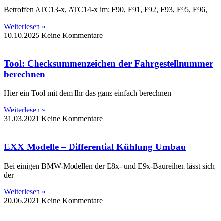
Betroffen ATC13-x, ATC14-x im: F90, F91, F92, F93, F95, F96,
Weiterlesen »
10.10.2025
Keine Kommentare
Tool: Checksummenzeichen der Fahrgestellnummer
berechnen
Hier ein Tool mit dem Ihr das ganz einfach berechnen
Weiterlesen »
31.03.2021
Keine Kommentare
EXX Modelle – Differential Kühlung Umbau
Bei einigen BMW-Modellen der E8x- und E9x-Baureihen lässt sich
der
Weiterlesen »
20.06.2021
Keine Kommentare