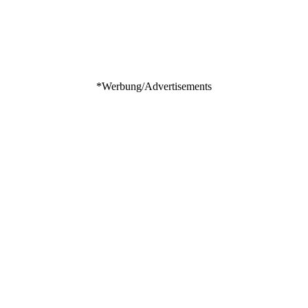
*Werbung/Advertisements