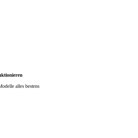
ktionieren
odelle alles bestens