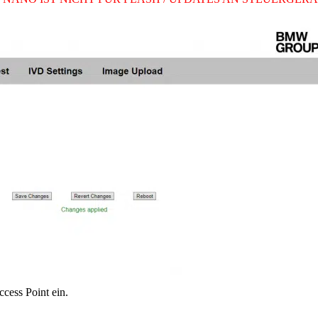
cess Point ein.