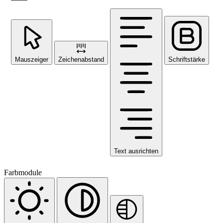
Mauszeiger
Zeichenabstand
Schriftstärke
Text ausrichten
Farbmodule