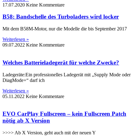
17.07.2020
Keine Kommentare
B58: Bandschelle des Turboladers wird locker
Mit dem B58M-Motor, nur die Modelle die bis September 2017
Weiterlesen »
09.07.2022
Keine Kommentare
Welches Batterieladegerät für welche Zwecke?
Ladegeräte:Ein professionelles Ladegerät mit „Supply Mode oder
DiagMode+“ darf ich
Weiterlesen »
05.11.2022
Keine Kommentare
EVO CarPlay Fullscreen – kein Fullscreen Patch
nötig ab X Version
>>>> Ab X Version, geht auch mit der neuen Y