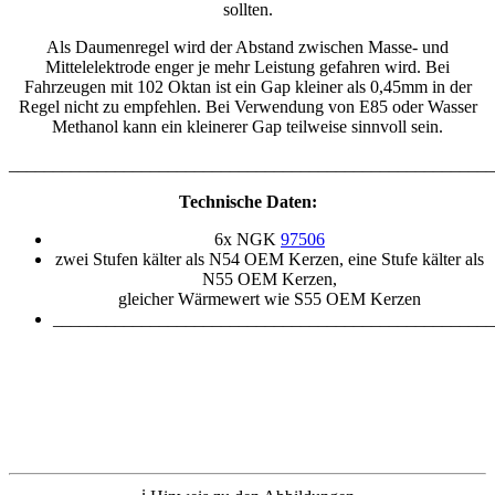
sollten.
Als Daumenregel wird der Abstand zwischen Masse- und
Mittelelektrode enger je mehr Leistung gefahren wird. Bei
Fahrzeugen mit 102 Oktan ist ein Gap kleiner als 0,45mm in der
Regel nicht zu empfehlen. Bei Verwendung von E85 oder Wasser
Methanol kann ein kleinerer Gap teilweise sinnvoll sein.
_______________________________________________________
Technische Daten:
6x NGK
97506
zwei Stufen kälter als N54 OEM Kerzen, eine Stufe kälter als
N55 OEM Kerzen,
gleicher Wärmewert wie S55 OEM Kerzen
__________________________________________________