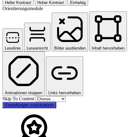
Heller Kontrast
Hoher Kontrast
Einfarbig
Orientierungsmodule
Leselinie
Leseansicht
Bilder ausblenden
Inhalt hervorheben
Animationen stoppen
Links hervorheben
Skip To Content
Einstellungen zurücksetzen