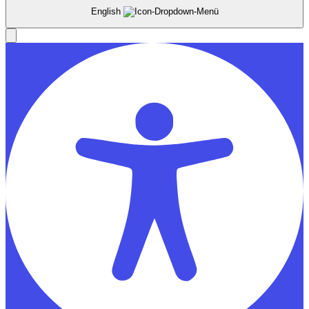
English