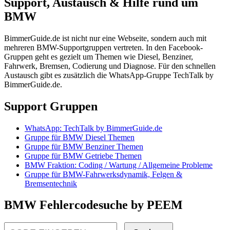
Support, Austausch & Hilfe rund um
BMW
BimmerGuide.de ist nicht nur eine Webseite, sondern auch mit
mehreren BMW-Supportgruppen vertreten. In den Facebook-
Gruppen geht es gezielt um Themen wie Diesel, Benziner,
Fahrwerk, Bremsen, Codierung und Diagnose. Für den schnellen
Austausch gibt es zusätzlich die WhatsApp-Gruppe TechTalk by
BimmerGuide.de.
Support Gruppen
WhatsApp: TechTalk by BimmerGuide.de
Gruppe für BMW Diesel Themen
Gruppe für BMW Benziner Themen
Gruppe für BMW Getriebe Themen
BMW Fraktion: Coding / Wartung / Allgemeine Probleme
Gruppe für BMW-Fahrwerksdynamik, Felgen &
Bremsentechnik
BMW Fehlercodesuche by PEEM