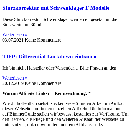
Sturzkorrektur mit Schwenklager F Modelle
Diese Sturzkorrektur-Schwenklager werden eingesetzt um die
Sturzwerte um 30 min
Weiterlesen »
03.07.2021
Keine Kommentare
TIPP: Differential Lockdown einbauen
Ich bin nicht Hersteller oder Versender… Bitte Fragen an den
Weiterlesen »
20.12.2019
Keine Kommentare
Warum Affiliate-Links? – Kennzeichnung: *
Wie du hoffentlich siehst, stecken viele Stunden Arbeit im Aufbau
dieser Webseite und in den einzelnen Artikeln. Die Informationen
auf BimmerGuide stellen wir bewusst kostenlos zur Verfügung. Um
den Betrieb, die Pflege und den weiteren Ausbau der Webseite zu
unterstützen, nutzen wir unter anderem Affiliate-Links.