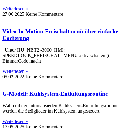
Weiterlesen »
27.06.2025
Keine Kommentare
Video In Motion Freischaltmenü über einfache
Codierung
Unter HU_NBT2 -3000_HMI:
SPEEDLOCK_FREISCHALTMENU aktiv schalten ((
BimmerCode macht
Weiterlesen »
05.02.2022
Keine Kommentare
G-Modell: Kühlsystem-Entlüftungsroutine
Während der automatisierten Kühlsystem-Entlüftungsroutine
werden die Stellglieder im Kühlsystem angesteuert.
Weiterlesen »
17.05.2025
Keine Kommentare