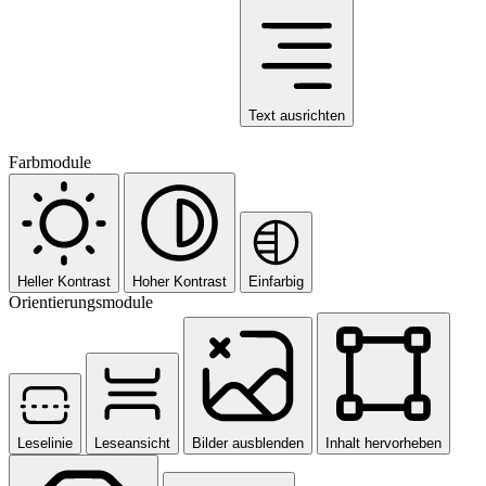
Text ausrichten
Farbmodule
Heller Kontrast
Hoher Kontrast
Einfarbig
Orientierungsmodule
Leselinie
Leseansicht
Bilder ausblenden
Inhalt hervorheben