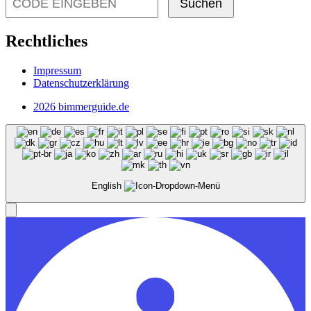
Suchen
Rechtliches
Impressum
Datenschutzerklärung
2026 bimmerguide.de
English