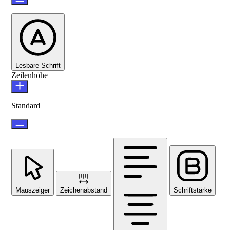
Lesbare Schrift
Zeilenhöhe
Standard
Mauszeiger
Zeichenabstand
Schriftstärke