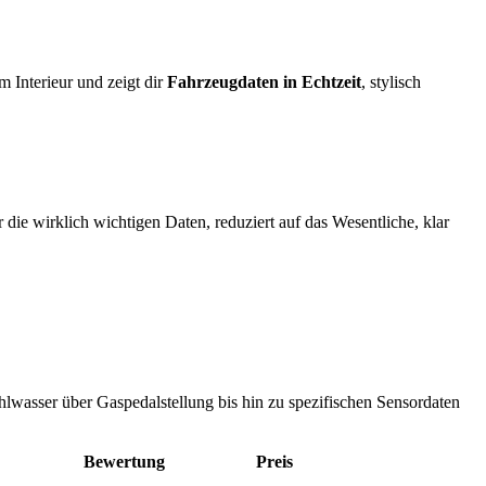
 Interieur und zeigt dir
Fahrzeugdaten in Echtzeit
, stylisch
 die wirklich wichtigen Daten, reduziert auf das Wesentliche, klar
hlwasser über Gaspedalstellung bis hin zu spezifischen Sensordaten
Bewertung
Preis