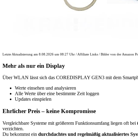
Letzte Aktualisierung am 8.08.2026 um 08:27 Uhr / Affiliate Links / Bilder von der Amazon Pr
Mehr als nur ein Display
Über WLAN lässt sich das COREDISPLAY GEN3 mit dem Smartphone
Werte einsehen und analysieren
Alle Werte über eine bestimmte Zeit loggen
Updates einspielen
Ehrlicher Preis – keine Kompromisse
Vergleichbare Systeme mit größerem Funktionsumfang liegen oft bei
verzichten.
Du bekommst ein
durchdachtes und regelmäßig aktualisiertes Sy