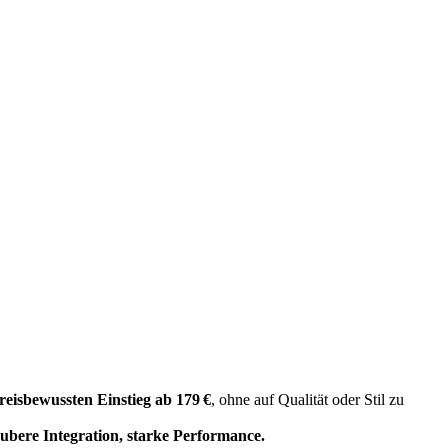
reisbewussten Einstieg ab 179 €
, ohne auf Qualität oder Stil zu
aubere Integration, starke Performance.