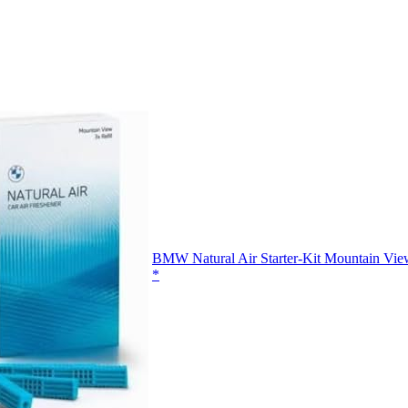
BMW Natural Air Starter-Kit Mountain V
*