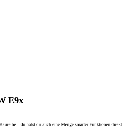
MW E9x
Baureihe – du holst dir auch eine Menge smarter Funktionen direkt