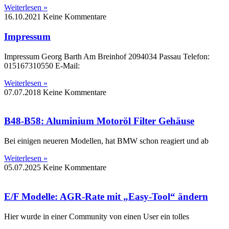
Weiterlesen »
16.10.2021
Keine Kommentare
Impressum
Impressum Georg Barth Am Breinhof 2094034 Passau Telefon:
015167310550 E-Mail:
Weiterlesen »
07.07.2018
Keine Kommentare
B48-B58: Aluminium Motoröl Filter Gehäuse
Bei einigen neueren Modellen, hat BMW schon reagiert und ab
Weiterlesen »
05.07.2025
Keine Kommentare
E/F Modelle: AGR-Rate mit „Easy-Tool“ ändern
Hier wurde in einer Community von einen User ein tolles