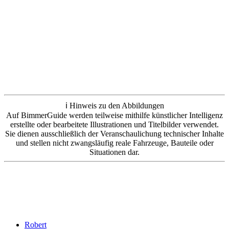
ℹ️ Hinweis zu den Abbildungen
Auf BimmerGuide werden teilweise mithilfe künstlicher Intelligenz
erstellte oder bearbeitete Illustrationen und Titelbilder verwendet.
Sie dienen ausschließlich der Veranschaulichung technischer Inhalte
und stellen nicht zwangsläufig reale Fahrzeuge, Bauteile oder
Situationen dar.
Robert