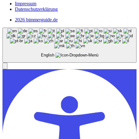
Impressum
Datenschutzerklärung
2026 bimmerguide.de
English