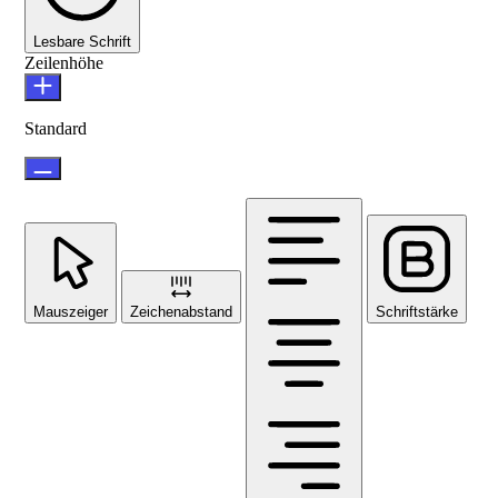
Lesbare Schrift
Zeilenhöhe
Standard
Mauszeiger
Zeichenabstand
Schriftstärke