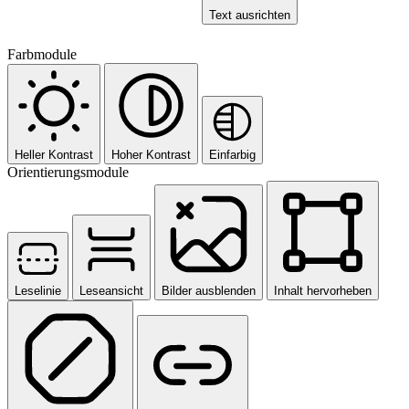
Text ausrichten
Farbmodule
Heller Kontrast
Hoher Kontrast
Einfarbig
Orientierungsmodule
Leselinie
Leseansicht
Bilder ausblenden
Inhalt hervorheben