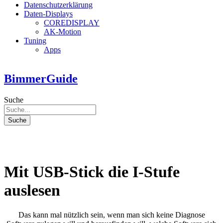
Datenschutzerklärung
Daten-Displays
COREDISPLAY
AK-Motion
Tuning
Apps
BimmerGuide
Suche
Suche
Mit USB-Stick die I-Stufe
auslesen
Das kann mal nützlich sein, wenn man sich keine Diagnose