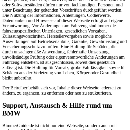
oder Softwareständen dürfen nur von fachkundigen Personen und
unter Beachtung der geltenden Vorschriften durchgeführt werden.
Die Nutzung der Informationen, Anleitungen, Codierwerte,
Datenbanken und Hinweise auf dieser Webseite erfolgt auf eigene
Verantwortung. Vor Änderungen am Fahrzeug sind immer die
fahrzeugspezifischen Unterlagen, gesetzlichen Vorgaben,
Zulassungsvorschriften, Herstellervorgaben sowie mögliche
Auswirkungen auf Betriebserlaubnis, Garantie, Gewährleistung und
Versicherungsschutz zu prüfen. Eine Haftung für Schäden, die
durch unsachgemäße Anwendung, fehlerhafte Umsetzung,
unvollständige Prüfung oder eigenverantwortliche Änderungen am
Fahrzeug entstehen, ist ausgeschlossen, soweit dies gesetzlich
zulässig ist. Die Haftung für Vorsatz, grobe Fahrlässigkeit sowie für
Schäden aus der Verletzung von Leben, Körper oder Gesundheit
bleibt unberührt.
Der Betreiber behält sich vor, Inhalte dieser Webseite jederzeit zu
ändern, zu ergänzen, zu entfernen oder neu zu strukturieren.
Support, Austausch & Hilfe rund um
BMW
BimmerGuide.de ist nicht nur eine Webseite, sondern auch mit