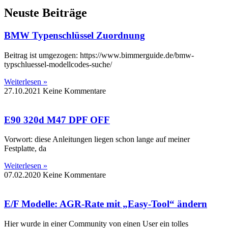
Neuste Beiträge
BMW Typenschlüssel Zuordnung
Beitrag ist umgezogen: https://www.bimmerguide.de/bmw-
typschluessel-modellcodes-suche/
Weiterlesen »
27.10.2021
Keine Kommentare
E90 320d M47 DPF OFF
Vorwort: diese Anleitungen liegen schon lange auf meiner
Festplatte, da
Weiterlesen »
07.02.2020
Keine Kommentare
E/F Modelle: AGR-Rate mit „Easy-Tool“ ändern
Hier wurde in einer Community von einen User ein tolles