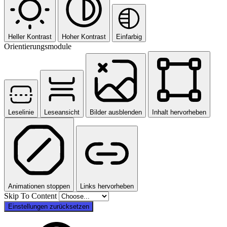
Heller Kontrast
Hoher Kontrast
Einfarbig
Orientierungsmodule
Leselinie
Leseansicht
Bilder ausblenden
Inhalt hervorheben
Animationen stoppen
Links hervorheben
Skip To Content
Einstellungen zurücksetzen