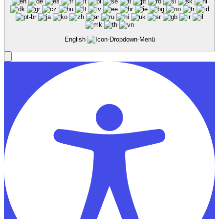
English