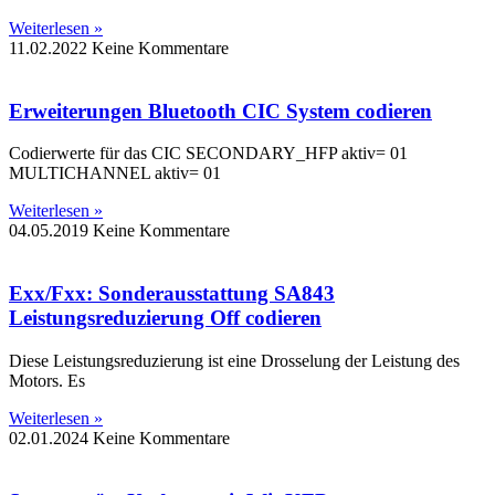
Weiterlesen »
11.02.2022
Keine Kommentare
Erweiterungen Bluetooth CIC System codieren
Codierwerte für das CIC SECONDARY_HFP aktiv= 01
MULTICHANNEL aktiv= 01
Weiterlesen »
04.05.2019
Keine Kommentare
Exx/Fxx: Sonderausstattung SA843
Leistungsreduzierung Off codieren
Diese Leistungsreduzierung ist eine Drosselung der Leistung des
Motors. Es
Weiterlesen »
02.01.2024
Keine Kommentare