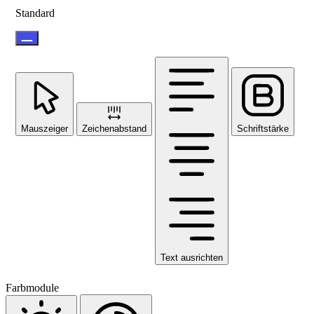
Standard
Mauszeiger
Zeichenabstand
Schriftstärke
Text ausrichten
Farbmodule