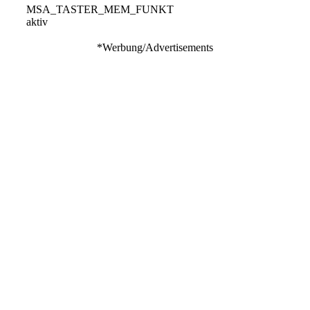
MSA_TASTER_MEM_FUNKT
aktiv
*Werbung/Advertisements