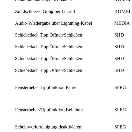
Zündschlüssel Gong bei Tür auf
KOMBI
Audio-Wiedergabe über Lightning-Kabel
MEDIA
Schiebedach Tipp Öffnen/Schließen
SHD
Schiebedach Tipp Öffnen/Schließen
SHD
Schiebedach Tipp Öffnen/Schließen
SHD
Schiebedach Tipp Öffnen/Schließen
SHD
Fensterheber-Tippfunktion Fahrer
SPEG
Fensterheber-Tippfunktion Beifahrer
SPEG
Scheinwerferreinigung deaktivieren
SPEG