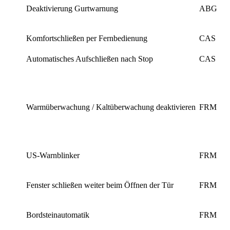
Deaktivierung Gurtwarnung
ABG
Komfortschließen per Fernbedienung
CAS
Automatisches Aufschließen nach Stop
CAS
Warmüberwachung / Kaltüberwachung deaktivieren
FRM
US-Warnblinker
FRM
Fenster schließen weiter beim Öffnen der Tür
FRM
Bordsteinautomatik
FRM