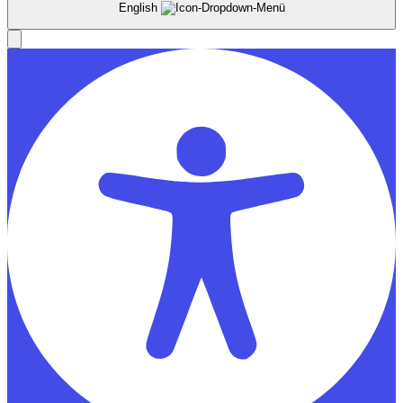
English