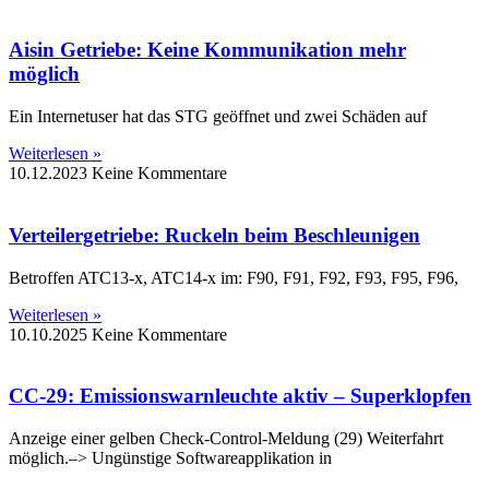
Aisin Getriebe: Keine Kommunikation mehr
möglich
Ein Internetuser hat das STG geöffnet und zwei Schäden auf
Weiterlesen »
10.12.2023
Keine Kommentare
Verteilergetriebe: Ruckeln beim Beschleunigen
Betroffen ATC13-x, ATC14-x im: F90, F91, F92, F93, F95, F96,
Weiterlesen »
10.10.2025
Keine Kommentare
CC-29: Emissionswarnleuchte aktiv – Superklopfen
Anzeige einer gelben Check-Control-Meldung (29) Weiterfahrt
möglich.–> Ungünstige Softwareapplikation in