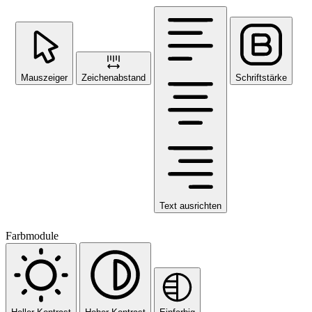
Mauszeiger
Zeichenabstand
Schriftstärke
Text ausrichten
Farbmodule