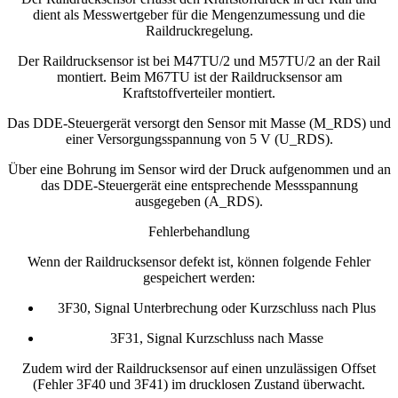
dient als Messwertgeber für die Mengenzumessung und die
Raildruckregelung.
Der Raildrucksensor ist bei M47TU/2 und M57TU/2 an der Rail
montiert. Beim M67TU ist der Raildrucksensor am
Kraftstoffverteiler montiert.
Das DDE-Steuergerät versorgt den Sensor mit Masse (M_RDS) und
einer Versorgungsspannung von 5 V (U_RDS).
Über eine Bohrung im Sensor wird der Druck aufgenommen und an
das DDE-Steuergerät eine entsprechende Messspannung
ausgegeben (A_RDS).
Fehlerbehandlung
Wenn der Raildrucksensor defekt ist, können folgende Fehler
gespeichert werden:
3F30, Signal Unterbrechung oder Kurzschluss nach Plus
3F31, Signal Kurzschluss nach Masse
Zudem wird der Raildrucksensor auf einen unzulässigen Offset
(Fehler 3F40 und 3F41) im drucklosen Zustand überwacht.