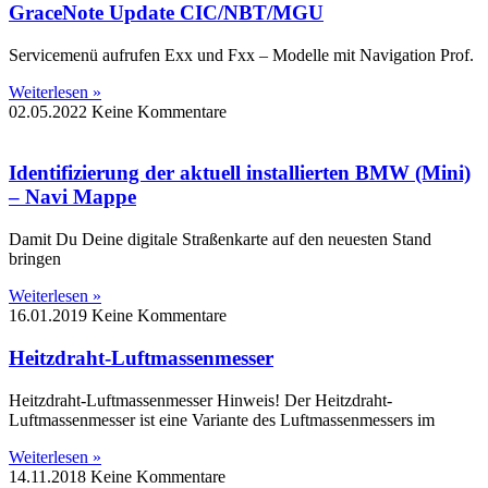
GraceNote Update CIC/NBT/MGU
Servicemenü aufrufen Exx und Fxx – Modelle mit Navigation Prof.
Weiterlesen »
02.05.2022
Keine Kommentare
Identifizierung der aktuell installierten BMW (Mini)
– Navi Mappe
Damit Du Deine digitale Straßenkarte auf den neuesten Stand
bringen
Weiterlesen »
16.01.2019
Keine Kommentare
Heitzdraht-Luftmassenmesser
Heitzdraht-Luftmassenmesser Hinweis! Der Heitzdraht-
Luftmassenmesser ist eine Variante des Luftmassenmessers im
Weiterlesen »
14.11.2018
Keine Kommentare