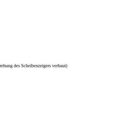
ehung des Scheibenzeigers verbaut)