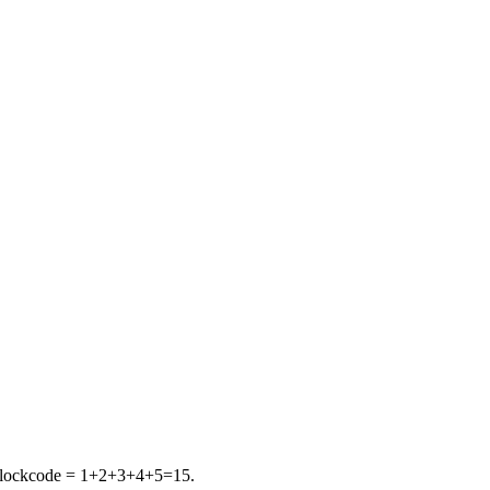
Unlockcode = 1+2+3+4+5=15.