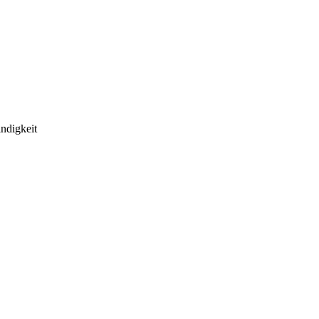
ndigkeit