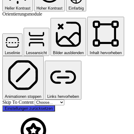
Heller Kontrast
Hoher Kontrast
Einfarbig
Orientierungsmodule
Leselinie
Leseansicht
Bilder ausblenden
Inhalt hervorheben
Animationen stoppen
Links hervorheben
Skip To Content
Einstellungen zurücksetzen