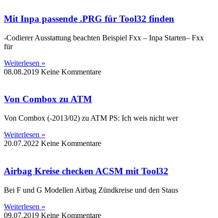
Mit Inpa passende .PRG für Tool32 finden
-Codierer Ausstattung beachten Beispiel Fxx – Inpa Starten– Fxx
für
Weiterlesen »
08.08.2019
Keine Kommentare
Von Combox zu ATM
Von Combox (-2013/02) zu ATM PS: Ich weis nicht wer
Weiterlesen »
20.07.2022
Keine Kommentare
Airbag Kreise checken ACSM mit Tool32
Bei F und G Modellen Airbag Zündkreise und den Staus
Weiterlesen »
09.07.2019
Keine Kommentare