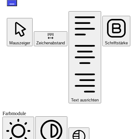
Mauszeiger
Zeichenabstand
Schriftstärke
Text ausrichten
Farbmodule