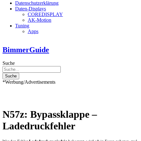
Datenschutzerklärung
Daten-Displays
COREDISPLAY
AK-Motion
Tuning
Apps
BimmerGuide
Suche
Suche
*Werbung/Advertisements
N57z: Bypassklappe –
Ladedruckfehler