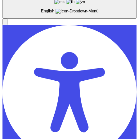
English