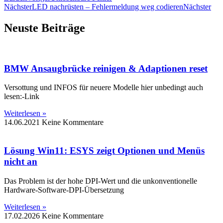
Nächster
LED nachrüsten – Fehlermeldung weg codieren
Nächster
Neuste Beiträge
BMW Ansaugbrücke reinigen & Adaptionen reset
Versottung und INFOS für neuere Modelle hier unbedingt auch
lesen:-Link
Weiterlesen »
14.06.2021
Keine Kommentare
Lösung Win11: ESYS zeigt Optionen und Menüs
nicht an
Das Problem ist der hohe DPI-Wert und die unkonventionelle
Hardware-Software-DPI-Übersetzung
Weiterlesen »
17.02.2026
Keine Kommentare