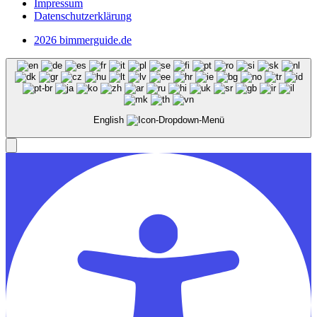
Impressum
Datenschutzerklärung
2026 bimmerguide.de
English