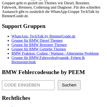
Gruppen geht es gezielt um Themen wie Diesel, Benziner,
Fahrwerk, Bremsen, Codierung und Diagnose. Für den schnellen
Austausch gibt es zusätzlich die WhatsApp-Gruppe TechTalk by
BimmerGuide.de.
Support Gruppen
WhatsApp: TechTalk by BimmerGuide.de
Gruppe für BMW Diesel Themen
Gruppe für BMW Benziner Themen
Gruppe für BMW Getriebe Themen
BMW Fraktion: Coding / Wartung / Allgemeine Probleme
Gruppe für BMW-Fahrwerksdynamik, Felgen &
Bremsentechnik
BMW Fehlercodesuche by PEEM
Suchen
Rechtliches