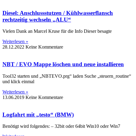
Diesel: Anschlussstutzen / Kühlwasserflansch
rechtzeitig wechseln „ALU“
Vielen Dank an Marcel Kruse für die Info Dieser besagte
Weiterlesen »
28.12.2022
Keine Kommentare
NBT / EVO Mappe löschen und neue installieren
Tool32 starten und „NBTEVO.prg“ laden Suche „steuern_routine“
und klick einmal
Weiterlesen »
13.06.2019
Keine Kommentare
Logfahrt mit „testo“ (BMW)
Benötigt wird folgendes: – 32bit oder 64bit Win10 oder Win7