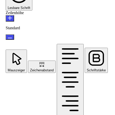
Lesbare Schrift
Zeilenhöhe
Standard
Mauszeiger
Zeichenabstand
Schriftstärke