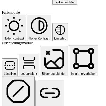
Text ausrichten
Farbmodule
Heller Kontrast
Hoher Kontrast
Einfarbig
Orientierungsmodule
Leselinie
Leseansicht
Bilder ausblenden
Inhalt hervorheben