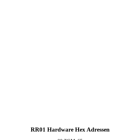
RR01 Hardware Hex Adressen