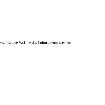
ser ist eine Variante des Luftmassenmessers im