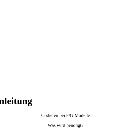
nleitung
Codieren bei F/G Modelle
Was wird benötigt?