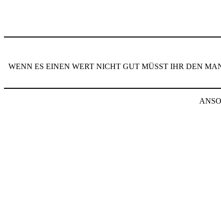
WENN ES EINEN WERT NICHT GUT MÜSST IHR DEN MA
ANSO