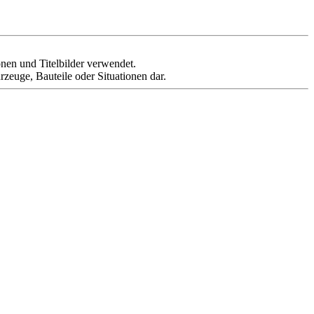
ionen und Titelbilder verwendet.
rzeuge, Bauteile oder Situationen dar.