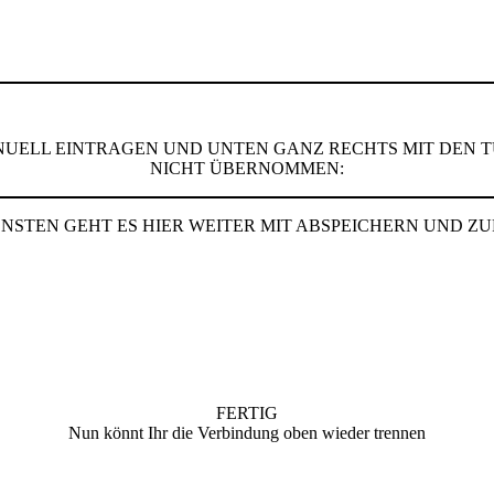
NUELL EINTRAGEN UND UNTEN GANZ RECHTS MIT DEN 
NICHT ÜBERNOMMEN:
NSTEN GEHT ES HIER WEITER MIT ABSPEICHERN UND Z
FERTIG
Nun könnt Ihr die Verbindung oben wieder trennen