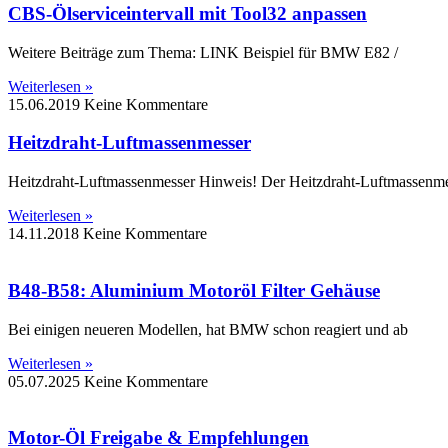
CBS-Ölserviceintervall mit Tool32 anpassen
Weitere Beiträge zum Thema: LINK Beispiel für BMW E82 /
Weiterlesen »
15.06.2019
Keine Kommentare
Heitzdraht-Luftmassenmesser
Heitzdraht-Luftmassenmesser Hinweis! Der Heitzdraht-Luftmassenmes
Weiterlesen »
14.11.2018
Keine Kommentare
B48-B58: Aluminium Motoröl Filter Gehäuse
Bei einigen neueren Modellen, hat BMW schon reagiert und ab
Weiterlesen »
05.07.2025
Keine Kommentare
Motor-Öl Freigabe & Empfehlungen