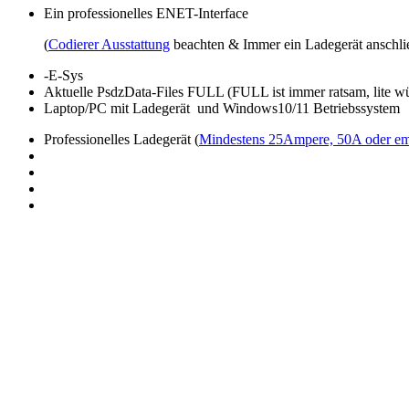
Ein professionelles ENET-Interface
(
Codierer Ausstattung
beachten & Immer ein Ladegerät anschli
-E-Sys
Aktuelle PsdzData-Files FULL (FULL ist immer ratsam, lite wü
Laptop/PC mit Ladegerät und Windows10/11 Betriebssystem
Professionelles Ladegerät (
Mindestens 25Ampere, 50A oder e