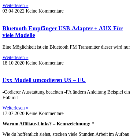
Weiterlesen »
03.04.2022
Keine Kommentare
Bluetooth Empfänger USB-Adapter + AUX Für
viele Modelle
Eine Möglichkeit ist ein Bluetooth FM Transmitter dieser wird nur
Weiterlesen »
18.10.2020
Keine Kommentare
Exx Modell umcodieren US – EU
-Codierer Ausstattung beachten -FA ändern Anleitung Beispiel ein
E60 mit
Weiterlesen »
17.07.2020
Keine Kommentare
Warum Affiliate-Links? – Kennzeichnung: *
Wie du hoffentlich siehst, stecken viele Stunden Arbeit im Aufbau