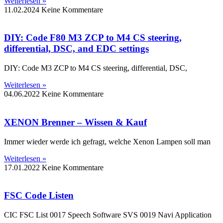
Weiterlesen »
11.02.2024
Keine Kommentare
DIY: Code F80 M3 ZCP to M4 CS steering,
differential, DSC, and EDC settings
DIY: Code M3 ZCP to M4 CS steering, differential, DSC,
Weiterlesen »
04.06.2022
Keine Kommentare
XENON Brenner – Wissen & Kauf
Immer wieder werde ich gefragt, welche Xenon Lampen soll man
Weiterlesen »
17.01.2022
Keine Kommentare
FSC Code Listen
CIC FSC List 0017 Speech Software SVS 0019 Navi Application