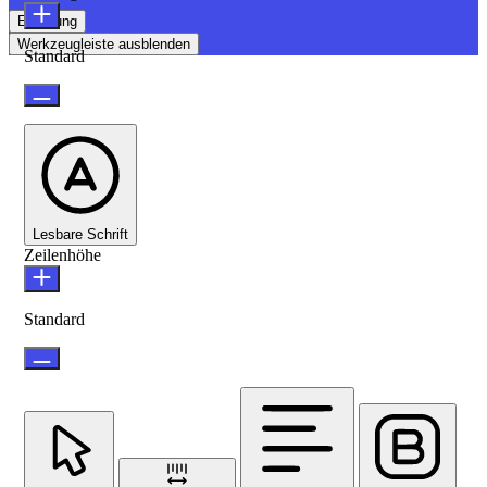
Erklärung
Werkzeugleiste ausblenden
Standard
Lesbare Schrift
Zeilenhöhe
Standard