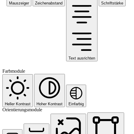
Mauszeiger
Zeichenabstand
Schriftstärke
Text ausrichten
Farbmodule
Heller Kontrast
Hoher Kontrast
Einfarbig
Orientierungsmodule