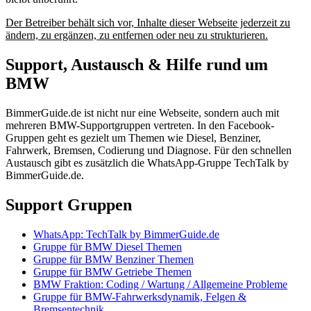
Der Betreiber behält sich vor, Inhalte dieser Webseite jederzeit zu
ändern, zu ergänzen, zu entfernen oder neu zu strukturieren.
Support, Austausch & Hilfe rund um
BMW
BimmerGuide.de ist nicht nur eine Webseite, sondern auch mit
mehreren BMW-Supportgruppen vertreten. In den Facebook-
Gruppen geht es gezielt um Themen wie Diesel, Benziner,
Fahrwerk, Bremsen, Codierung und Diagnose. Für den schnellen
Austausch gibt es zusätzlich die WhatsApp-Gruppe TechTalk by
BimmerGuide.de.
Support Gruppen
WhatsApp: TechTalk by BimmerGuide.de
Gruppe für BMW Diesel Themen
Gruppe für BMW Benziner Themen
Gruppe für BMW Getriebe Themen
BMW Fraktion: Coding / Wartung / Allgemeine Probleme
Gruppe für BMW-Fahrwerksdynamik, Felgen &
Bremsentechnik