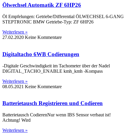
Ölwechsel Automatik ZF 6HP26
Öl Empfelungen: Getriebe/Differential ÖLWECHSEL 6-GANG
STEPTRONIC BMW Getriebe-Typ: ZF 6HP26
Weiterlesen »
27.02.2020
Keine Kommentare
Digitaltacho 6WB Codierungen
-Digitale Geschwindigkeit im Tachometer über der Nadel
DIGITAL_TACHO_ENABLE kmh_kmh -Kompass
Weiterlesen »
08.05.2021
Keine Kommentare
Batterietausch Registrieren und Codieren
Batterietausch CodierenNur wenn IBS Sensor verbaut ist!
Achtung! Wird
Weiterlesen »