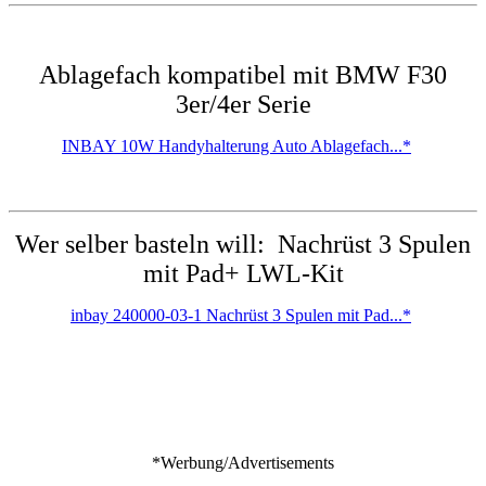
Ablagefach kompatibel mit BMW F30
3er/4er Serie
INBAY 10W Handyhalterung Auto Ablagefach...*
Wer selber basteln will:
Nachrüst 3 Spulen
mit Pad+ LWL-Kit
inbay 240000-03-1 Nachrüst 3 Spulen mit Pad...*
*Werbung/Advertisements