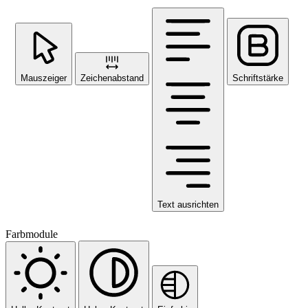
Mauszeiger
Zeichenabstand
Schriftstärke
Text ausrichten
Farbmodule