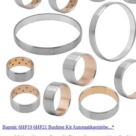
Bapmic 6HP19 6HP21 Bushing Kit Automatikgetriebe...*