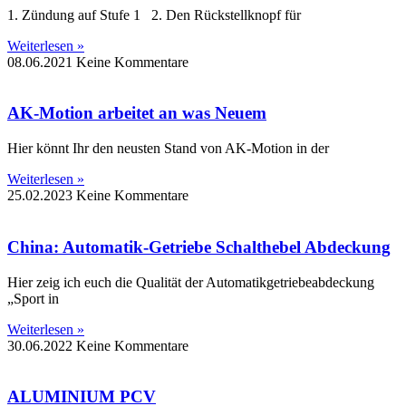
1. Zündung auf Stufe 1 2. Den Rückstellknopf für
Weiterlesen »
08.06.2021
Keine Kommentare
AK-Motion arbeitet an was Neuem
Hier könnt Ihr den neusten Stand von AK-Motion in der
Weiterlesen »
25.02.2023
Keine Kommentare
China: Automatik-Getriebe Schalthebel Abdeckung
Hier zeig ich euch die Qualität der Automatikgetriebeabdeckung
„Sport in
Weiterlesen »
30.06.2022
Keine Kommentare
ALUMINIUM PCV