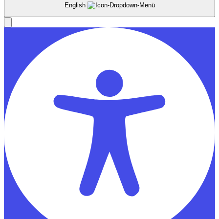
English