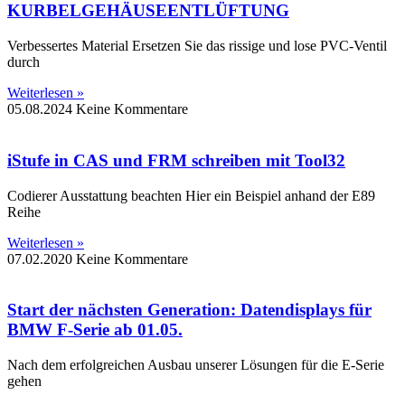
KURBELGEHÄUSEENTLÜFTUNG
Verbessertes Material Ersetzen Sie das rissige und lose PVC-Ventil
durch
Weiterlesen »
05.08.2024
Keine Kommentare
iStufe in CAS und FRM schreiben mit Tool32
Codierer Ausstattung beachten Hier ein Beispiel anhand der E89
Reihe
Weiterlesen »
07.02.2020
Keine Kommentare
Start der nächsten Generation: Datendisplays für
BMW F-Serie ab 01.05.
Nach dem erfolgreichen Ausbau unserer Lösungen für die E-Serie
gehen