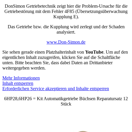
DonSimon Getriebetechnik zeigt hier die Problem-Ursache für die
Getriebestörung mit dem Fehler 4F85 (Übersetzungsüberwachung
Kupplung E).
Das Getriebe bzw. die Kupplung wird zerlegt und der Schaden
analysiert.
www.Don-Simon.de
Sie sehen gerade einen Platzhalterinhalt von
YouTube
. Um auf den
eigentlichen Inhalt zuzugreifen, klicken Sie auf die Schaltfläche
unten. Bitte beachten Sie, dass dabei Daten an Drittanbieter
weitergegeben werden.
Mehr Informationen
Inhalt entsperren
Erforderlichen Service akzeptieren und Inhalte entsperren
6HP28,6HP26 = Kit Automatikgetriebe Büchsen Reparatursatz 12
Stück