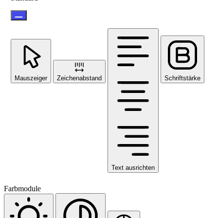
Mauszeiger
Zeichenabstand
Schriftstärke
Text ausrichten
Farbmodule