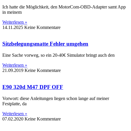
Ich hatte die Möglichkeit, den MotorCom-OBD-Adapter samt App
in meinem
Weiterlesen »
14.11.2025
Keine Kommentare
Sitzbelegungsmatte Fehler umgehen
Eine Sache vorweg, so ein 20-40€ Simulator bringt auch den
Weiterlesen »
21.09.2019
Keine Kommentare
E90 320d M47 DPF OFF
Vorwort: diese Anleitungen liegen schon lange auf meiner
Festplatte, da
Weiterlesen »
07.02.2020
Keine Kommentare