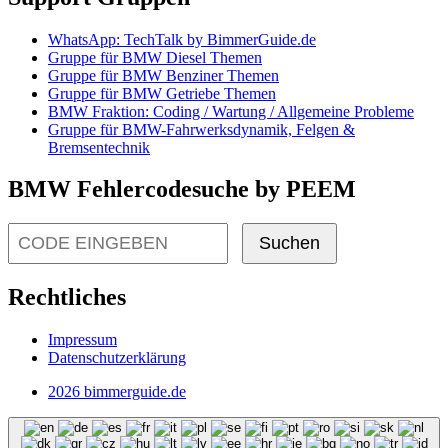
WhatsApp: TechTalk by BimmerGuide.de
Gruppe für BMW Diesel Themen
Gruppe für BMW Benziner Themen
Gruppe für BMW Getriebe Themen
BMW Fraktion: Coding / Wartung / Allgemeine Probleme
Gruppe für BMW-Fahrwerksdynamik, Felgen &
Bremsentechnik
BMW Fehlercodesuche by PEEM
Suchen
Rechtliches
Impressum
Datenschutzerklärung
2026 bimmerguide.de