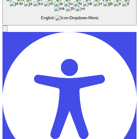
English