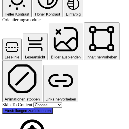
Heller Kontrast
Hoher Kontrast
Einfarbig
Orientierungsmodule
Leselinie
Leseansicht
Bilder ausblenden
Inhalt hervorheben
Animationen stoppen
Links hervorheben
Skip To Content
Einstellungen zurücksetzen