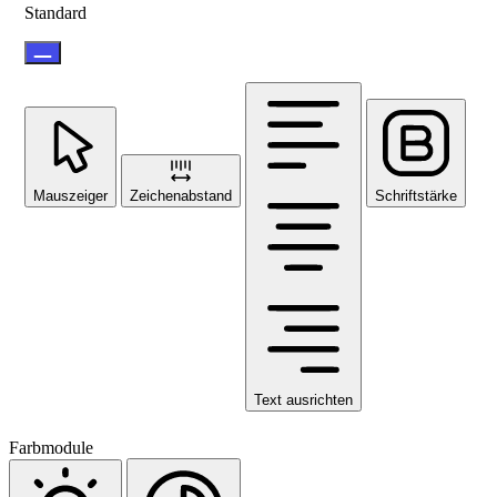
Standard
Mauszeiger
Zeichenabstand
Schriftstärke
Text ausrichten
Farbmodule