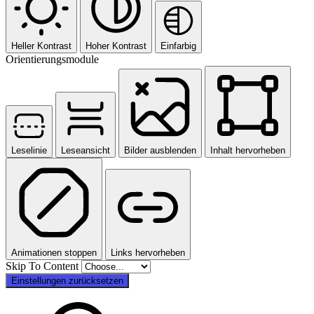
Heller Kontrast
Hoher Kontrast
Einfarbig
Orientierungsmodule
Leselinie
Leseansicht
Bilder ausblenden
Inhalt hervorheben
Animationen stoppen
Links hervorheben
Skip To Content
Einstellungen zurücksetzen