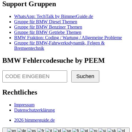
Support Gruppen
WhatsApp: TechTalk by BimmerGuide.de
Gruppe für BMW Diesel Themen
Gruppe für BMW Benziner Themen
Gruppe für BMW Getriebe Themen
BMW Fraktion: Coding / Wartung / Allgemeine Probleme
Gruppe für BMW-Fahrwerksdynamik, Felgen &
Bremsentechnik
BMW Fehlercodesuche by PEEM
Suchen
Rechtliches
Impressum
Datenschutzerklärung
2026 bimmerguide.de