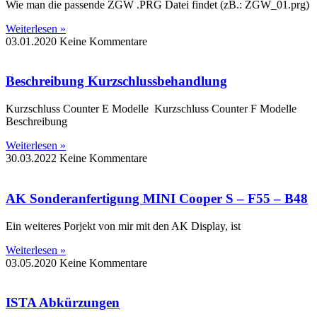
Wie man die passende ZGW .PRG Datei findet (zB.: ZGW_01.prg)
Weiterlesen »
03.01.2020
Keine Kommentare
Beschreibung Kurzschlussbehandlung
Kurzschluss Counter E Modelle Kurzschluss Counter F Modelle
Beschreibung
Weiterlesen »
30.03.2022
Keine Kommentare
AK Sonderanfertigung MINI Cooper S – F55 – B48
Ein weiteres Porjekt von mir mit den AK Display, ist
Weiterlesen »
03.05.2020
Keine Kommentare
ISTA Abkürzungen