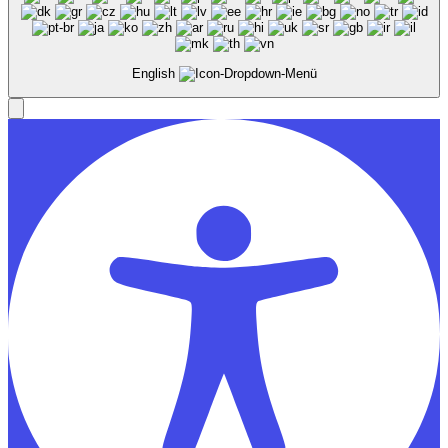
English