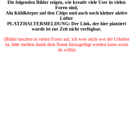
Die folgenden Bilder zeigen, wie kreativ viele User in vielen
Foren sind,
Alu Kühlkörper auf den Chips und auch noch kleiner aktive
Lüfter
PLATZHALTERMELDUNG: Der Link, der hier platziert
wurde ist zur Zeit nicht verfügbar.
(Bilder tauchen in vielen Foren auf, ich weis nicht wer der Urheber
ist, bitte melden damit dein Name hinzugefügt werden kann wenn
du willst)