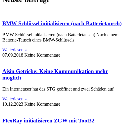
BMW Schlüssel initialisieren (nach Batterietausch)
BMW Schlüssel initialisieren (nach Batterietausch) Nach einem
Batterie-Tausch eines BMW-Schlüssels
Weiterlesen »
07.09.2018
Keine Kommentare
Aisin Getriebe: Keine Kommunikation mehr
möglich
Ein Internetuser hat das STG geöffnet und zwei Schäden auf
Weiterlesen »
10.12.2023
Keine Kommentare
FlexRay initialisieren ZGW mit Tool32