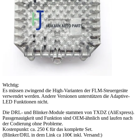
Wichtig:
Es müssen zwingend die High-Varianten der FLM-Steuergeräte
verwendet werden. Andere Versionen unterstützen die Adaptive-
LED Funktionen nicht.
Die DRL- und Blinker-Module stammen von TXDZ (AliExpress).
Passgenauigkeit und Funktion sind OEM-ähnlich und laufen nach
der Codierung ohne Probleme.
Kostenpunkt: ca. 250 € für das komplette Set.
(Blinker/DRL in dem Link ca 100€ inkl. Versand:)