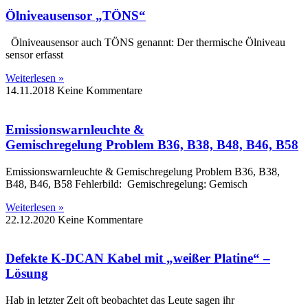
Ölniveausensor „TÖNS“
Ölniveausensor auch TÖNS genannt: Der thermische Ölniveau
sensor erfasst
Weiterlesen »
14.11.2018
Keine Kommentare
Emissionswarnleuchte &
Gemischregelung Problem B36, B38, B48, B46, B58
Emissionswarnleuchte & Gemischregelung Problem B36, B38,
B48, B46, B58 Fehlerbild: Gemischregelung: Gemisch
Weiterlesen »
22.12.2020
Keine Kommentare
Defekte K-DCAN Kabel mit „weißer Platine“ –
Lösung
Hab in letzter Zeit oft beobachtet das Leute sagen ihr