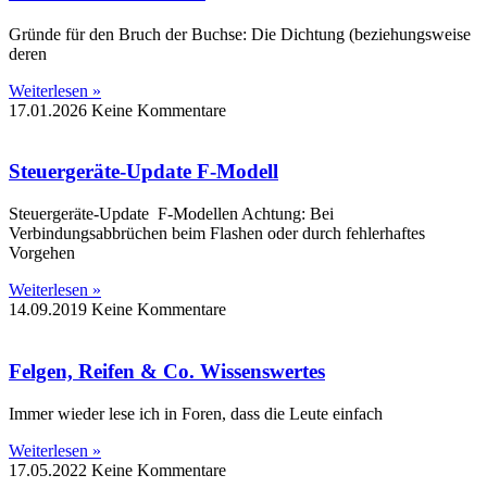
Gründe für den Bruch der Buchse: Die Dichtung (beziehungsweise
deren
Weiterlesen »
17.01.2026
Keine Kommentare
Steuergeräte-Update F-Modell
Steuergeräte-Update F-Modellen Achtung: Bei
Verbindungsabbrüchen beim Flashen oder durch fehlerhaftes
Vorgehen
Weiterlesen »
14.09.2019
Keine Kommentare
Felgen, Reifen & Co. Wissenswertes
Immer wieder lese ich in Foren, dass die Leute einfach
Weiterlesen »
17.05.2022
Keine Kommentare