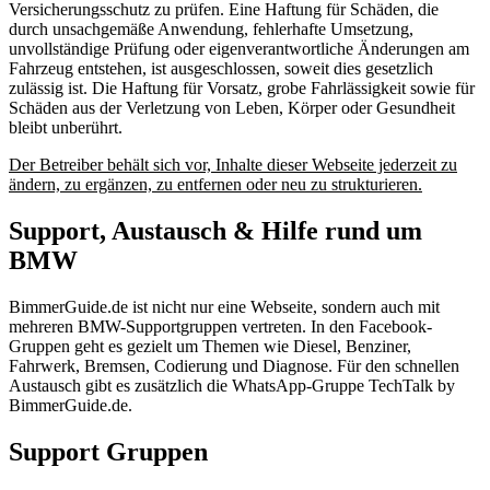
Versicherungsschutz zu prüfen. Eine Haftung für Schäden, die
durch unsachgemäße Anwendung, fehlerhafte Umsetzung,
unvollständige Prüfung oder eigenverantwortliche Änderungen am
Fahrzeug entstehen, ist ausgeschlossen, soweit dies gesetzlich
zulässig ist. Die Haftung für Vorsatz, grobe Fahrlässigkeit sowie für
Schäden aus der Verletzung von Leben, Körper oder Gesundheit
bleibt unberührt.
Der Betreiber behält sich vor, Inhalte dieser Webseite jederzeit zu
ändern, zu ergänzen, zu entfernen oder neu zu strukturieren.
Support, Austausch & Hilfe rund um
BMW
BimmerGuide.de ist nicht nur eine Webseite, sondern auch mit
mehreren BMW-Supportgruppen vertreten. In den Facebook-
Gruppen geht es gezielt um Themen wie Diesel, Benziner,
Fahrwerk, Bremsen, Codierung und Diagnose. Für den schnellen
Austausch gibt es zusätzlich die WhatsApp-Gruppe TechTalk by
BimmerGuide.de.
Support Gruppen