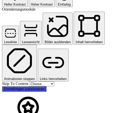
Heller Kontrast
Hoher Kontrast
Einfarbig
Orientierungsmodule
Leselinie
Leseansicht
Bilder ausblenden
Inhalt hervorheben
Animationen stoppen
Links hervorheben
Skip To Content
Einstellungen zurücksetzen