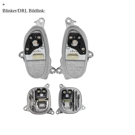
*
Blinker/DRL Bildlink: