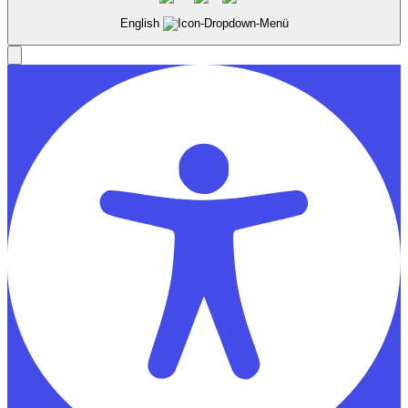
English