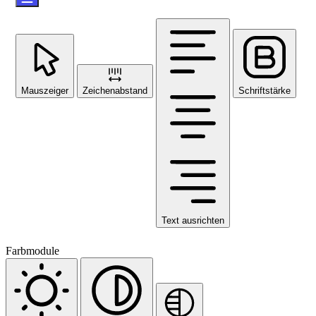
Mauszeiger
Zeichenabstand
Schriftstärke
Text ausrichten
Farbmodule