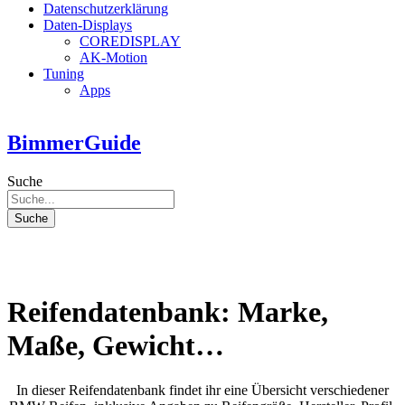
Datenschutzerklärung
Daten-Displays
COREDISPLAY
AK-Motion
Tuning
Apps
BimmerGuide
Suche
Suche
Reifendatenbank: Marke,
Maße, Gewicht…
In dieser Reifendatenbank findet ihr eine Übersicht verschiedener