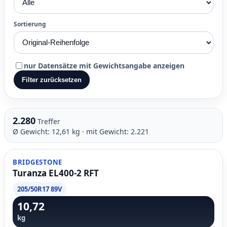
Sortierung
nur Datensätze mit Gewichtsangabe anzeigen
Filter zurücksetzen
2.280
Treffer
Ø Gewicht: 12,61 kg · mit Gewicht: 2.221
BRIDGESTONE
Turanza EL400-2 RFT
205/50R17 89V
10,72
kg