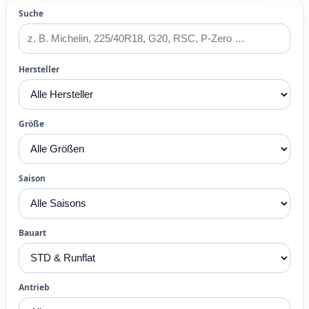
Suche
Hersteller
Größe
Saison
Bauart
Antrieb