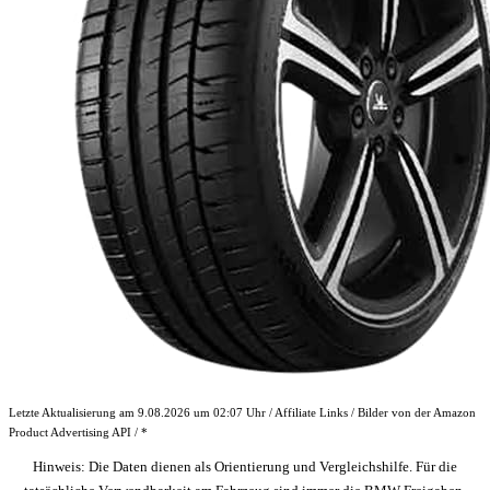
Letzte Aktualisierung am 9.08.2026 um 02:07 Uhr / Affiliate Links / Bilder von der Amazon
Product Advertising API / *
Hinweis: Die Daten dienen als Orientierung und Vergleichshilfe. Für die