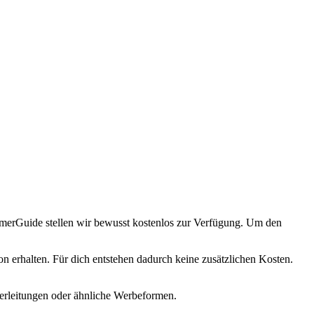
immerGuide stellen wir bewusst kostenlos zur Verfügung. Um den
 erhalten. Für dich entstehen dadurch keine zusätzlichen Kosten.
terleitungen oder ähnliche Werbeformen.