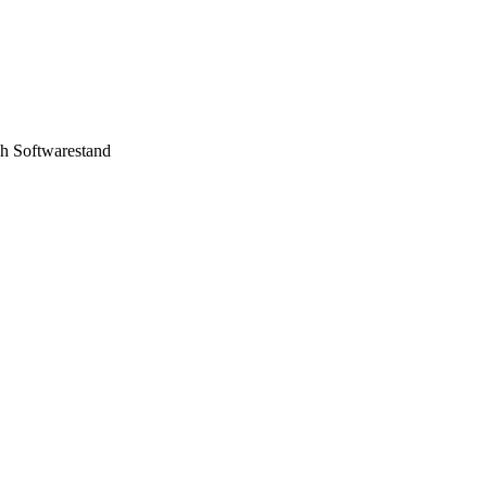
ch Softwarestand