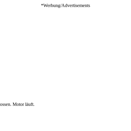
*Werbung/Advertisements
ossen. Motor läuft.