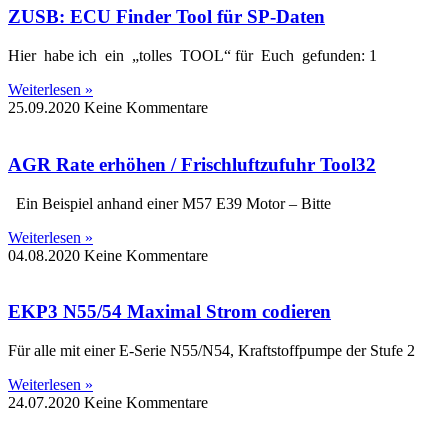
ZUSB: ECU Finder Tool für SP-Daten
Hier habe ich ein „tolles TOOL“ für Euch gefunden: 1
Weiterlesen »
25.09.2020
Keine Kommentare
AGR Rate erhöhen / Frischluftzufuhr Tool32
Ein Beispiel anhand einer M57 E39 Motor – Bitte
Weiterlesen »
04.08.2020
Keine Kommentare
EKP3 N55/54 Maximal Strom codieren
Für alle mit einer E-Serie N55/N54, Kraftstoffpumpe der Stufe 2
Weiterlesen »
24.07.2020
Keine Kommentare