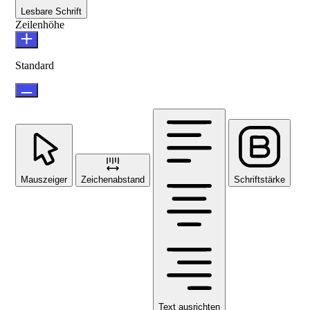
Lesbare Schrift
Zeilenhöhe
Standard
Mauszeiger
Zeichenabstand
Schriftstärke
Text ausrichten