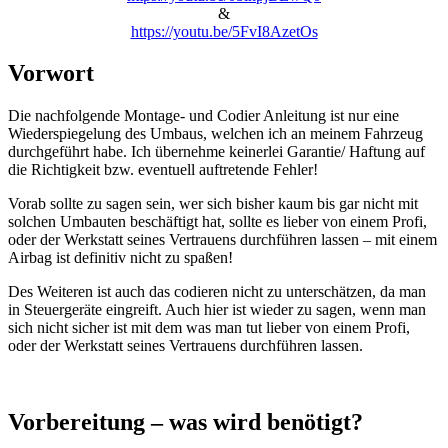
&
https://youtu.be/5FvI8AzetOs
Vorwort
Die nachfolgende Montage- und Codier Anleitung ist nur eine
Wiederspiegelung des Umbaus, welchen ich an meinem Fahrzeug
durchgeführt habe. Ich übernehme keinerlei Garantie/ Haftung auf
die Richtigkeit bzw. eventuell auftretende Fehler!
Vorab sollte zu sagen sein, wer sich bisher kaum bis gar nicht mit
solchen Umbauten beschäftigt hat, sollte es lieber von einem Profi,
oder der Werkstatt seines Vertrauens durchführen lassen – mit einem
Airbag ist definitiv nicht zu spaßen!
Des Weiteren ist auch das codieren nicht zu unterschätzen, da man
in Steuergeräte eingreift. Auch hier ist wieder zu sagen, wenn man
sich nicht sicher ist mit dem was man tut lieber von einem Profi,
oder der Werkstatt seines Vertrauens durchführen lassen.
Vorbereitung – was wird benötigt?