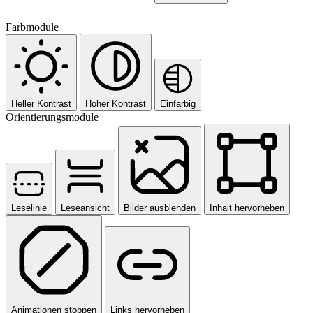
Farbmodule
Heller Kontrast
Hoher Kontrast
Einfarbig
Orientierungsmodule
Leselinie
Leseansicht
Bilder ausblenden
Inhalt hervorheben
Animationen stoppen
Links hervorheben