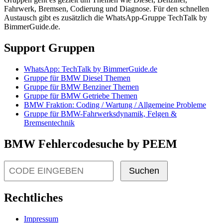
Fahrwerk, Bremsen, Codierung und Diagnose. Für den schnellen
Austausch gibt es zusätzlich die WhatsApp-Gruppe TechTalk by
BimmerGuide.de.
Support Gruppen
WhatsApp: TechTalk by BimmerGuide.de
Gruppe für BMW Diesel Themen
Gruppe für BMW Benziner Themen
Gruppe für BMW Getriebe Themen
BMW Fraktion: Coding / Wartung / Allgemeine Probleme
Gruppe für BMW-Fahrwerksdynamik, Felgen &
Bremsentechnik
BMW Fehlercodesuche by PEEM
Suchen
Rechtliches
Impressum