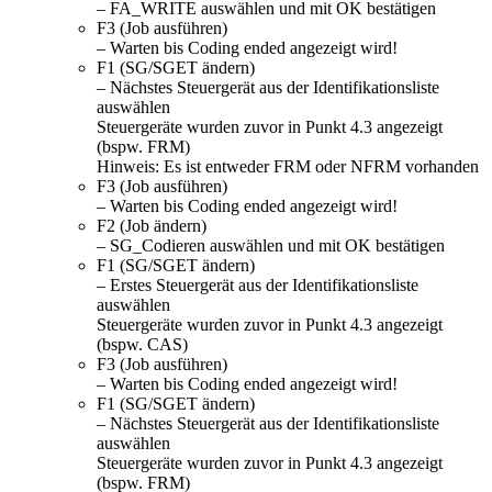
– FA_WRITE auswählen und mit OK bestätigen
F3 (Job ausführen)
– Warten bis Coding ended angezeigt wird!
F1 (SG/SGET ändern)
– Nächstes Steuergerät aus der Identifikationsliste
auswählen
Steuergeräte wurden zuvor in Punkt 4.3 angezeigt
(bspw. FRM)
Hinweis: Es ist entweder FRM oder NFRM vorhanden
F3 (Job ausführen)
– Warten bis Coding ended angezeigt wird!
F2 (Job ändern)
– SG_Codieren auswählen und mit OK bestätigen
F1 (SG/SGET ändern)
– Erstes Steuergerät aus der Identifikationsliste
auswählen
Steuergeräte wurden zuvor in Punkt 4.3 angezeigt
(bspw. CAS)
F3 (Job ausführen)
– Warten bis Coding ended angezeigt wird!
F1 (SG/SGET ändern)
– Nächstes Steuergerät aus der Identifikationsliste
auswählen
Steuergeräte wurden zuvor in Punkt 4.3 angezeigt
(bspw. FRM)