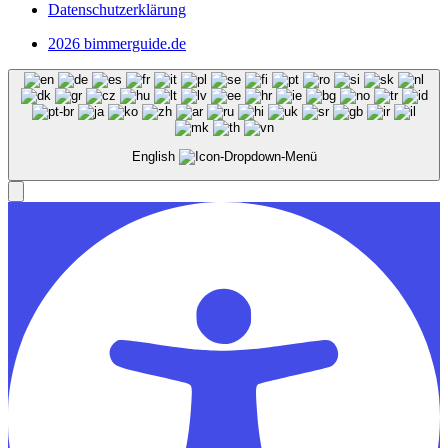
Datenschutzerklärung
2026 bimmerguide.de
English