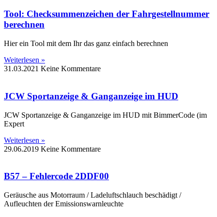
Tool: Checksummenzeichen der Fahrgestellnummer
berechnen
Hier ein Tool mit dem Ihr das ganz einfach berechnen
Weiterlesen »
31.03.2021
Keine Kommentare
JCW Sportanzeige & Ganganzeige im HUD
JCW Sportanzeige & Ganganzeige im HUD mit BimmerCode (im
Expert
Weiterlesen »
29.06.2019
Keine Kommentare
B57 – Fehlercode 2DDF00
Geräusche aus Motorraum / Ladeluftschlauch beschädigt /
Aufleuchten der Emissionswarnleuchte