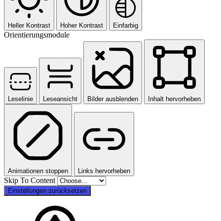
Heller Kontrast
Hoher Kontrast
Einfarbig
Orientierungsmodule
Leselinie
Leseansicht
Bilder ausblenden
Inhalt hervorheben
Animationen stoppen
Links hervorheben
Skip To Content
Einstellungen zurücksetzen