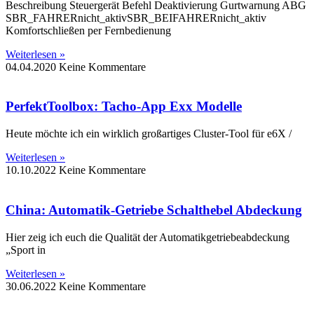
Beschreibung Steuergerät Befehl Deaktivierung Gurtwarnung ABG
SBR_FAHRERnicht_aktivSBR_BEIFAHRERnicht_aktiv
Komfortschließen per Fernbedienung
Weiterlesen »
04.04.2020
Keine Kommentare
PerfektToolbox: Tacho-App Exx Modelle
Heute möchte ich ein wirklich großartiges Cluster-Tool für e6X /
Weiterlesen »
10.10.2022
Keine Kommentare
China: Automatik-Getriebe Schalthebel Abdeckung
Hier zeig ich euch die Qualität der Automatikgetriebeabdeckung
„Sport in
Weiterlesen »
30.06.2022
Keine Kommentare