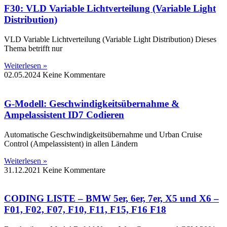
F30: VLD Variable Lichtverteilung (Variable Light
Distribution)
VLD Variable Lichtverteilung (Variable Light Distribution) Dieses
Thema betrifft nur
Weiterlesen »
02.05.2024
Keine Kommentare
G-Modell: Geschwindigkeitsübernahme &
Ampelassistent ID7 Codieren
Automatische Geschwindigkeitsübernahme und Urban Cruise
Control (Ampelassistent) in allen Ländern
Weiterlesen »
31.12.2021
Keine Kommentare
CODING LISTE – BMW 5er, 6er, 7er, X5 und X6 –
F01, F02, F07, F10, F11, F15, F16 F18