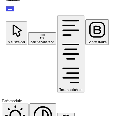
Mauszeiger
Zeichenabstand
Schriftstärke
Text ausrichten
Farbmodule