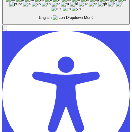
English