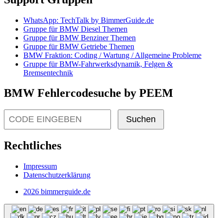
WhatsApp: TechTalk by BimmerGuide.de
Gruppe für BMW Diesel Themen
Gruppe für BMW Benziner Themen
Gruppe für BMW Getriebe Themen
BMW Fraktion: Coding / Wartung / Allgemeine Probleme
Gruppe für BMW-Fahrwerksdynamik, Felgen &
Bremsentechnik
BMW Fehlercodesuche by PEEM
Suchen
Rechtliches
Impressum
Datenschutzerklärung
2026 bimmerguide.de