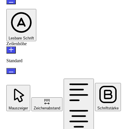
Lesbare Schrift
Zeilenhöhe
Standard
Mauszeiger
Zeichenabstand
Schriftstärke