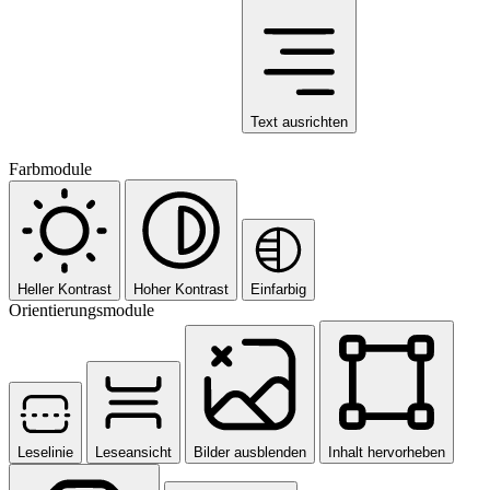
Text ausrichten
Farbmodule
Heller Kontrast
Hoher Kontrast
Einfarbig
Orientierungsmodule
Leselinie
Leseansicht
Bilder ausblenden
Inhalt hervorheben