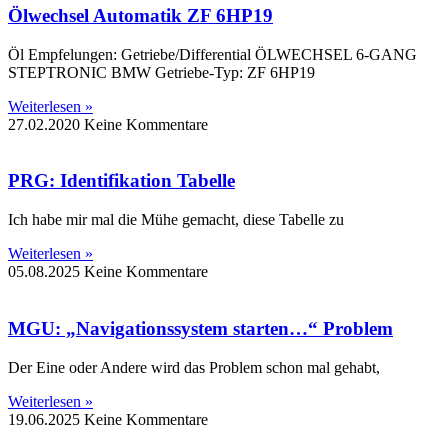
Ölwechsel Automatik ZF 6HP19
Öl Empfelungen: Getriebe/Differential ÖLWECHSEL 6-GANG
STEPTRONIC BMW Getriebe-Typ: ZF 6HP19
Weiterlesen »
27.02.2020
Keine Kommentare
PRG: Identifikation Tabelle
Ich habe mir mal die Mühe gemacht, diese Tabelle zu
Weiterlesen »
05.08.2025
Keine Kommentare
MGU: „Navigationssystem starten…“ Problem
Der Eine oder Andere wird das Problem schon mal gehabt,
Weiterlesen »
19.06.2025
Keine Kommentare