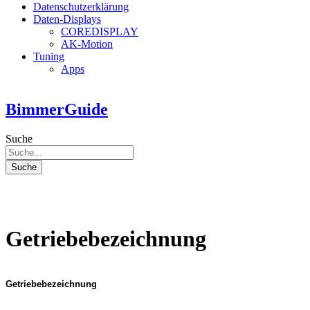
Datenschutzerklärung
Daten-Displays
COREDISPLAY
AK-Motion
Tuning
Apps
BimmerGuide
Suche
Suche
Getriebebezeichnung
Getriebebezeichnung