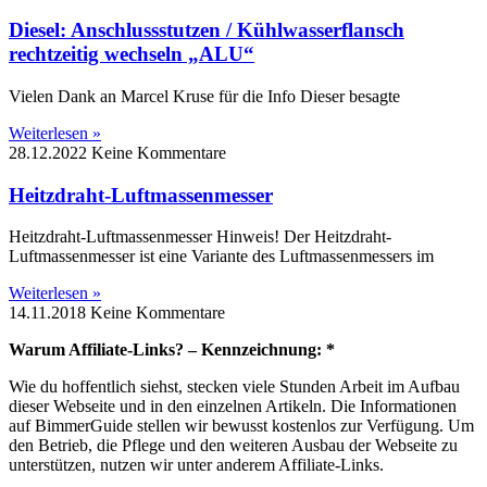
Diesel: Anschlussstutzen / Kühlwasserflansch
rechtzeitig wechseln „ALU“
Vielen Dank an Marcel Kruse für die Info Dieser besagte
Weiterlesen »
28.12.2022
Keine Kommentare
Heitzdraht-Luftmassenmesser
Heitzdraht-Luftmassenmesser Hinweis! Der Heitzdraht-
Luftmassenmesser ist eine Variante des Luftmassenmessers im
Weiterlesen »
14.11.2018
Keine Kommentare
Warum Affiliate-Links? – Kennzeichnung: *
Wie du hoffentlich siehst, stecken viele Stunden Arbeit im Aufbau
dieser Webseite und in den einzelnen Artikeln. Die Informationen
auf BimmerGuide stellen wir bewusst kostenlos zur Verfügung. Um
den Betrieb, die Pflege und den weiteren Ausbau der Webseite zu
unterstützen, nutzen wir unter anderem Affiliate-Links.