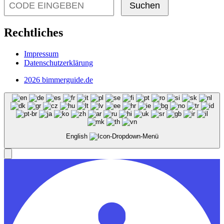
Suchen
Rechtliches
Impressum
Datenschutzerklärung
2026 bimmerguide.de
English