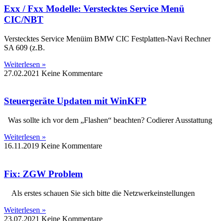
Exx / Fxx Modelle: Verstecktes Service Menü
CIC/NBT
Verstecktes Service Menüim BMW CIC Festplatten-Navi Rechner
SA 609 (z.B.
Weiterlesen »
27.02.2021
Keine Kommentare
Steuergeräte Updaten mit WinKFP
Was sollte ich vor dem „Flashen“ beachten? Codierer Ausstattung
Weiterlesen »
16.11.2019
Keine Kommentare
Fix: ZGW Problem
Als erstes schauen Sie sich bitte die Netzwerkeinstellungen
Weiterlesen »
23.07.2021
Keine Kommentare