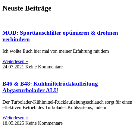
Neuste Beiträge
MOD: Sporttauschfilter optimieren & dröhnen
verhindern
Ich wollte Euch hier mal von meiner Erfahrung mit dem
Weiterlesen »
24.07.2021
Keine Kommentare
B46 & B48: Kühlmittelrücklaufleitung
Abgasturbolader ALU
Der Turbolader-Kühlmittel-Rücklaufleitungsschlauch sorgt für einen
effektiven Betrieb des Turbolader-Kühlsystems, indem
Weiterlesen »
18.05.2025
Keine Kommentare