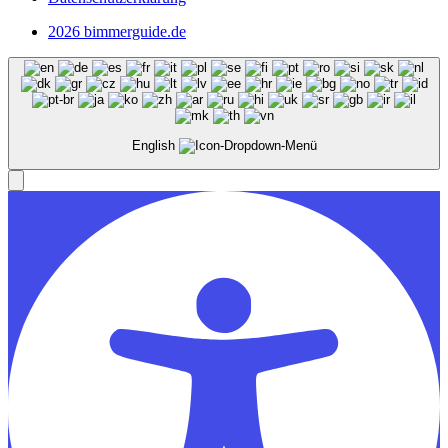
2026 bimmerguide.de
English