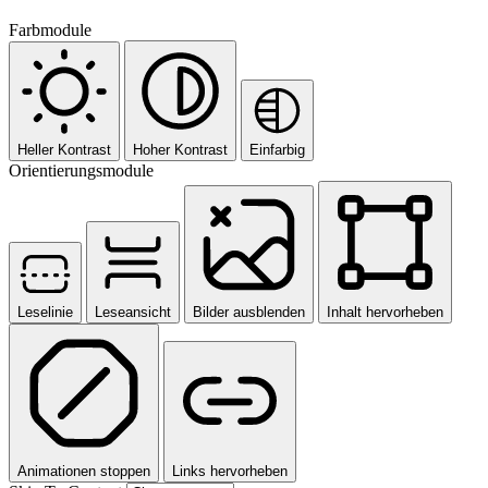
Farbmodule
Heller Kontrast
Hoher Kontrast
Einfarbig
Orientierungsmodule
Leselinie
Leseansicht
Bilder ausblenden
Inhalt hervorheben
Animationen stoppen
Links hervorheben