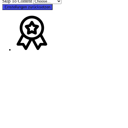
Skip To Content
Einstellungen zurücksetzen