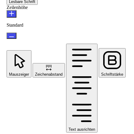
Lesbare Schrift
Zeilenhöhe
Standard
Mauszeiger
Zeichenabstand
Schriftstärke
Text ausrichten