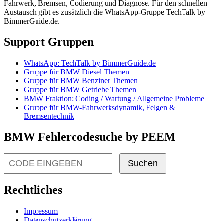
Fahrwerk, Bremsen, Codierung und Diagnose. Für den schnellen
Austausch gibt es zusätzlich die WhatsApp-Gruppe TechTalk by
BimmerGuide.de.
Support Gruppen
WhatsApp: TechTalk by BimmerGuide.de
Gruppe für BMW Diesel Themen
Gruppe für BMW Benziner Themen
Gruppe für BMW Getriebe Themen
BMW Fraktion: Coding / Wartung / Allgemeine Probleme
Gruppe für BMW-Fahrwerksdynamik, Felgen &
Bremsentechnik
BMW Fehlercodesuche by PEEM
Suchen
Rechtliches
Impressum
Datenschutzerklärung