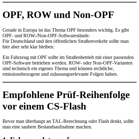
OPF, ROW und Non-OPF
Gerade in Europa ist das Thema OPF besonders wichtig. Es gibt
OPF- und ROW-/Non-OPF-Softwarestände.
Für Deutschland und den öffentlichen Straßenverkehr sollte man
hier aber sehr klar bleiben:
Ein Fahrzeug mit OPF sollte im Straßenbetrieb mit einer passenden
OPF-Software betrieben werden. ROW- oder Non-OPF-Varianten
sind technisch ein eigenes Thema und können rechtliche,
emissionsbezogene und zulassungsrelevante Folgen haben.
Empfohlene Prüf-Reihenfolge
vor einem CS-Flash
Bevor man überhaupt an TAL-Berechnung oder Flash denkt, sollte
man eine saubere Bestandsaufnahme machen.