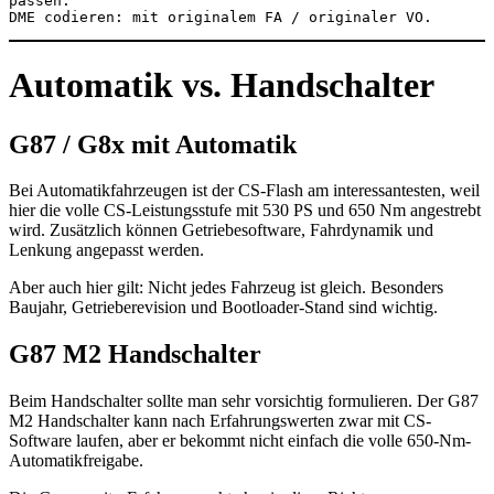
passen.
DME codieren: mit originalem FA / originaler VO.
Automatik vs. Handschalter
G87 / G8x mit Automatik
Bei Automatikfahrzeugen ist der CS-Flash am interessantesten, weil
hier die volle CS-Leistungsstufe mit 530 PS und 650 Nm angestrebt
wird. Zusätzlich können Getriebesoftware, Fahrdynamik und
Lenkung angepasst werden.
Aber auch hier gilt: Nicht jedes Fahrzeug ist gleich. Besonders
Baujahr, Getrieberevision und Bootloader-Stand sind wichtig.
G87 M2 Handschalter
Beim Handschalter sollte man sehr vorsichtig formulieren. Der G87
M2 Handschalter kann nach Erfahrungswerten zwar mit CS-
Software laufen, aber er bekommt nicht einfach die volle 650-Nm-
Automatikfreigabe.