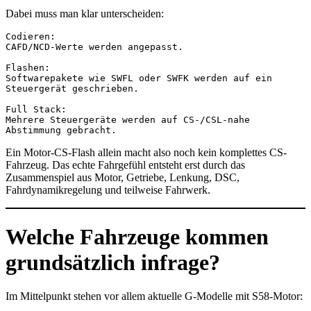
Dabei muss man klar unterscheiden:
Codieren:
CAFD/NCD-Werte werden angepasst.
Flashen:
Softwarepakete wie SWFL oder SWFK werden auf ein 
Steuergerät geschrieben.
Full Stack:
Mehrere Steuergeräte werden auf CS-/CSL-nahe 
Abstimmung gebracht.
Ein Motor-CS-Flash allein macht also noch kein komplettes CS-
Fahrzeug. Das echte Fahrgefühl entsteht erst durch das
Zusammenspiel aus Motor, Getriebe, Lenkung, DSC,
Fahrdynamikregelung und teilweise Fahrwerk.
Welche Fahrzeuge kommen
grundsätzlich infrage?
Im Mittelpunkt stehen vor allem aktuelle G-Modelle mit S58-Motor: