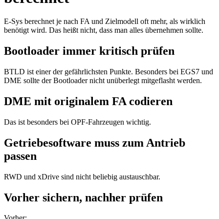
E-Sys berechnet je nach FA und Zielmodell oft mehr, als wirklich
benötigt wird. Das heißt nicht, dass man alles übernehmen sollte.
Bootloader immer kritisch prüfen
BTLD ist einer der gefährlichsten Punkte. Besonders bei EGS7 und
DME sollte der Bootloader nicht unüberlegt mitgeflasht werden.
DME mit originalem FA codieren
Das ist besonders bei OPF-Fahrzeugen wichtig.
Getriebesoftware muss zum Antrieb
passen
RWD und xDrive sind nicht beliebig austauschbar.
Vorher sichern, nachher prüfen
Vorher: