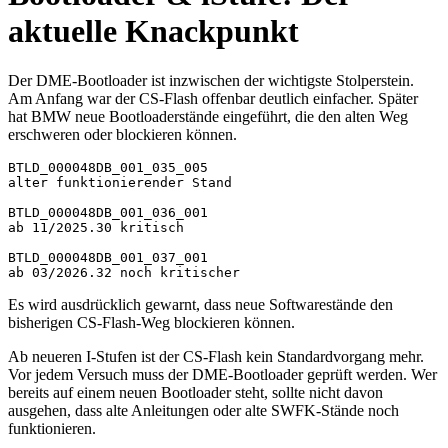
aktuelle Knackpunkt
Der DME-Bootloader ist inzwischen der wichtigste Stolperstein.
Am Anfang war der CS-Flash offenbar deutlich einfacher. Später
hat BMW neue Bootloaderstände eingeführt, die den alten Weg
erschweren oder blockieren können.
BTLD_000048DB_001_035_005
alter funktionierender Stand
BTLD_000048DB_001_036_001
ab 11/2025.30 kritisch
BTLD_000048DB_001_037_001
ab 03/2026.32 noch kritischer
Es wird ausdrücklich gewarnt, dass neue Softwarestände den
bisherigen CS-Flash-Weg blockieren können.
Ab neueren I-Stufen ist der CS-Flash kein Standardvorgang mehr.
Vor jedem Versuch muss der DME-Bootloader geprüft werden. Wer
bereits auf einem neuen Bootloader steht, sollte nicht davon
ausgehen, dass alte Anleitungen oder alte SWFK-Stände noch
funktionieren.