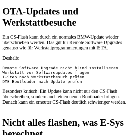
OTA-Updates und
Werkstattbesuche
Ein CS-Flash kann durch ein normales BMW-Update wieder
überschrieben werden. Das gilt für Remote Software Upgrades
genauso wie für Werkstattprogrammierungen mit ISTA.
Deshalb:
Remote Software Upgrade nicht blind installieren
Werkstatt vor Softwareupdates fragen
I-Step nach Werkstattbesuch prüfen
DME-Bootloader nach Update prüfen
Besonders kritisch: Ein Update kann nicht nur den CS-Flash
überschreiben, sondern auch einen neuen Bootloader bringen.
Danach kann ein erneuter CS-Flash deutlich schwieriger werden.
Nicht alles flashen, was E-Sys
berechnet