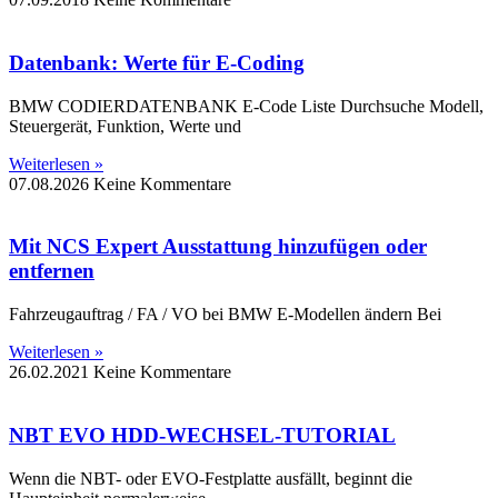
Datenbank: Werte für E-Coding
BMW CODIERDATENBANK E-Code Liste Durchsuche Modell,
Steuergerät, Funktion, Werte und
Weiterlesen »
07.08.2026
Keine Kommentare
Mit NCS Expert Ausstattung hinzufügen oder
entfernen
Fahrzeugauftrag / FA / VO bei BMW E-Modellen ändern Bei
Weiterlesen »
26.02.2021
Keine Kommentare
NBT EVO HDD-WECHSEL-TUTORIAL
Wenn die NBT- oder EVO-Festplatte ausfällt, beginnt die