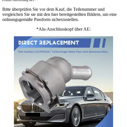
Product Advertising API / *
Bitte überprüfen Sie vor dem Kauf, die Teilenummer und
vergleichen Sie sie mit den hier bereitgestellten Bildern, um eine
ordnungsgemäße Passform sicherzustellen.
*Alu-Anschlusskopf über AE: