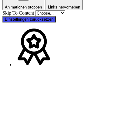
Animationen stoppen
Links hervorheben
Skip To Content
Einstellungen zurücksetzen