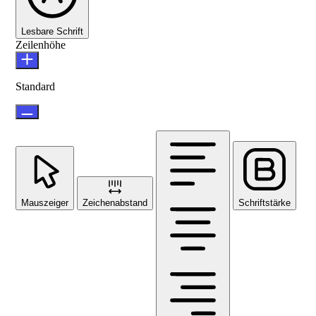
Lesbare Schrift
Zeilenhöhe
Standard
Mauszeiger
Zeichenabstand
Schriftstärke