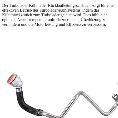
Der Turbolader-Kühlmittel-Rücklaufleitungsschlauch sorgt für einen
effektiven Betrieb des Turbolader-Kühlsystems, indem das
Kühlmittel zurück zum Turbolader geleitet wird. Dies hilft, eine
optimale Arbeitstemperatur aufrechtzuerhalten, Überhitzung zu
verhindern und die Motorleistung und Effizienz zu verbessern.