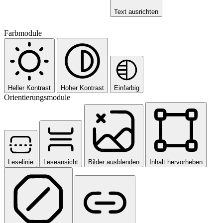
Text ausrichten
Farbmodule
Heller Kontrast
Hoher Kontrast
Einfarbig
Orientierungsmodule
Leselinie
Leseansicht
Bilder ausblenden
Inhalt hervorheben