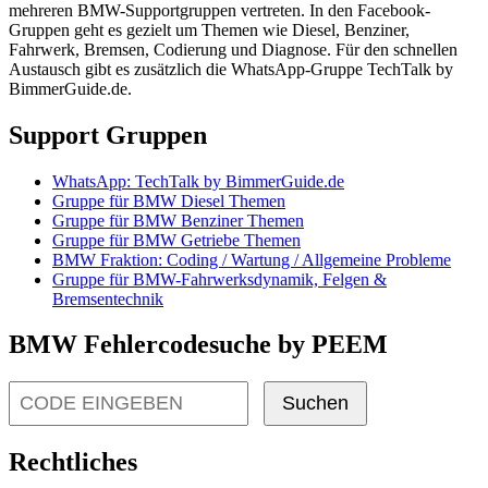
mehreren BMW-Supportgruppen vertreten. In den Facebook-
Gruppen geht es gezielt um Themen wie Diesel, Benziner,
Fahrwerk, Bremsen, Codierung und Diagnose. Für den schnellen
Austausch gibt es zusätzlich die WhatsApp-Gruppe TechTalk by
BimmerGuide.de.
Support Gruppen
WhatsApp: TechTalk by BimmerGuide.de
Gruppe für BMW Diesel Themen
Gruppe für BMW Benziner Themen
Gruppe für BMW Getriebe Themen
BMW Fraktion: Coding / Wartung / Allgemeine Probleme
Gruppe für BMW-Fahrwerksdynamik, Felgen &
Bremsentechnik
BMW Fehlercodesuche by PEEM
Suchen
Rechtliches