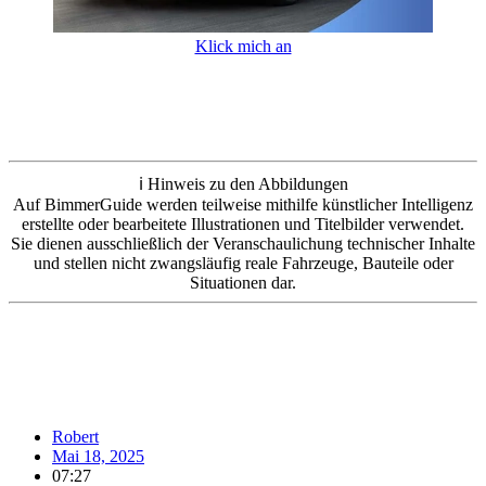
Klick mich an
ℹ️ Hinweis zu den Abbildungen
Auf BimmerGuide werden teilweise mithilfe künstlicher Intelligenz
erstellte oder bearbeitete Illustrationen und Titelbilder verwendet.
Sie dienen ausschließlich der Veranschaulichung technischer Inhalte
und stellen nicht zwangsläufig reale Fahrzeuge, Bauteile oder
Situationen dar.
Robert
Mai 18, 2025
07:27