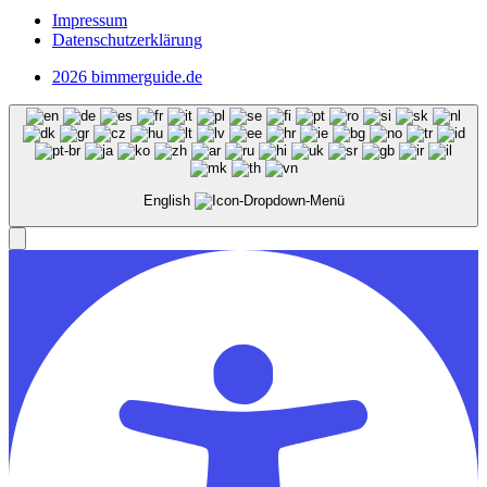
Impressum
Datenschutzerklärung
2026 bimmerguide.de
English