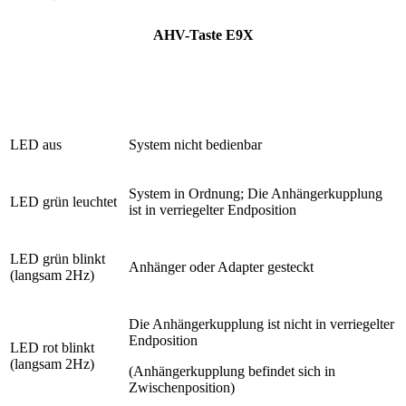
AHV-Taste E9X
LED aus
System nicht bedienbar
System in Ordnung; Die Anhängerkupplung
LED grün leuchtet
ist in verriegelter Endposition
LED grün blinkt
Anhänger oder Adapter gesteckt
(langsam 2Hz)
Die Anhängerkupplung ist nicht in verriegelter
Endposition
LED rot blinkt
(langsam 2Hz)
(Anhängerkupplung befindet sich in
Zwischenposition)