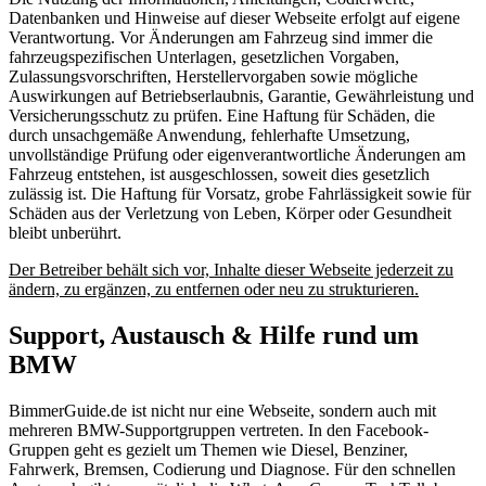
Datenbanken und Hinweise auf dieser Webseite erfolgt auf eigene
Verantwortung. Vor Änderungen am Fahrzeug sind immer die
fahrzeugspezifischen Unterlagen, gesetzlichen Vorgaben,
Zulassungsvorschriften, Herstellervorgaben sowie mögliche
Auswirkungen auf Betriebserlaubnis, Garantie, Gewährleistung und
Versicherungsschutz zu prüfen. Eine Haftung für Schäden, die
durch unsachgemäße Anwendung, fehlerhafte Umsetzung,
unvollständige Prüfung oder eigenverantwortliche Änderungen am
Fahrzeug entstehen, ist ausgeschlossen, soweit dies gesetzlich
zulässig ist. Die Haftung für Vorsatz, grobe Fahrlässigkeit sowie für
Schäden aus der Verletzung von Leben, Körper oder Gesundheit
bleibt unberührt.
Der Betreiber behält sich vor, Inhalte dieser Webseite jederzeit zu
ändern, zu ergänzen, zu entfernen oder neu zu strukturieren.
Support, Austausch & Hilfe rund um
BMW
BimmerGuide.de ist nicht nur eine Webseite, sondern auch mit
mehreren BMW-Supportgruppen vertreten. In den Facebook-
Gruppen geht es gezielt um Themen wie Diesel, Benziner,
Fahrwerk, Bremsen, Codierung und Diagnose. Für den schnellen