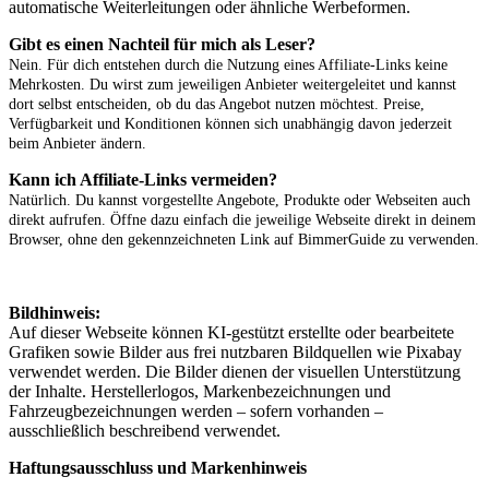
automatische Weiterleitungen oder ähnliche Werbeformen.
Gibt es einen Nachteil für mich als Leser?
Nein. Für dich entstehen durch die Nutzung eines Affiliate-Links keine
Mehrkosten. Du wirst zum jeweiligen Anbieter weitergeleitet und kannst
dort selbst entscheiden, ob du das Angebot nutzen möchtest. Preise,
Verfügbarkeit und Konditionen können sich unabhängig davon jederzeit
beim Anbieter ändern.
Kann ich Affiliate-Links vermeiden?
Natürlich. Du kannst vorgestellte Angebote, Produkte oder Webseiten auch
direkt aufrufen. Öffne dazu einfach die jeweilige Webseite direkt in deinem
Browser, ohne den gekennzeichneten Link auf BimmerGuide zu verwenden.
Bildhinweis:
Auf dieser Webseite können KI-gestützt erstellte oder bearbeitete
Grafiken sowie Bilder aus frei nutzbaren Bildquellen wie Pixabay
verwendet werden. Die Bilder dienen der visuellen Unterstützung
der Inhalte. Herstellerlogos, Markenbezeichnungen und
Fahrzeugbezeichnungen werden – sofern vorhanden –
ausschließlich beschreibend verwendet.
Haftungsausschluss und Markenhinweis