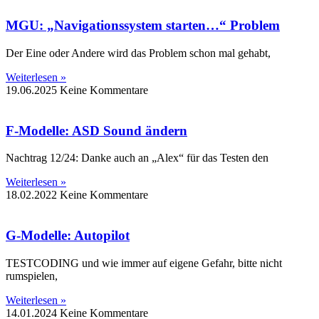
MGU: „Navigationssystem starten…“ Problem
Der Eine oder Andere wird das Problem schon mal gehabt,
Weiterlesen »
19.06.2025
Keine Kommentare
F-Modelle: ASD Sound ändern
Nachtrag 12/24: Danke auch an „Alex“ für das Testen den
Weiterlesen »
18.02.2022
Keine Kommentare
G-Modelle: Autopilot
TESTCODING und wie immer auf eigene Gefahr, bitte nicht
rumspielen,
Weiterlesen »
14.01.2024
Keine Kommentare