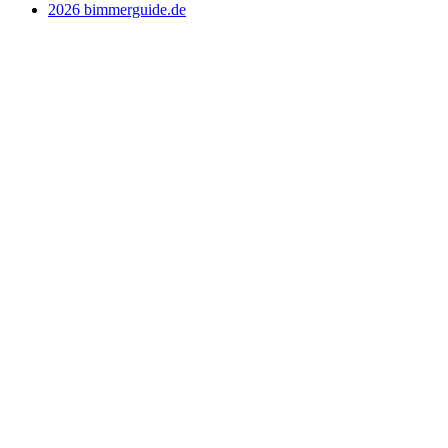
2026 bimmerguide.de