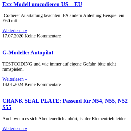
Exx Modell umcodieren US – EU
-Codierer Ausstattung beachten -FA ändern Anleitung Beispiel ein
E60 mit
Weiterlesen »
17.07.2020
Keine Kommentare
G-Modelle: Autopilot
TESTCODING und wie immer auf eigene Gefahr, bitte nicht
rumspielen,
Weiterlesen »
14.01.2024
Keine Kommentare
CRANK SEAL PLATE: Passend für N54, N55, N52
S55
Auch wenn es sich Abenteuerlich anhört, ist der Riementrieb leider
Weiterlesen »