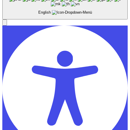
English