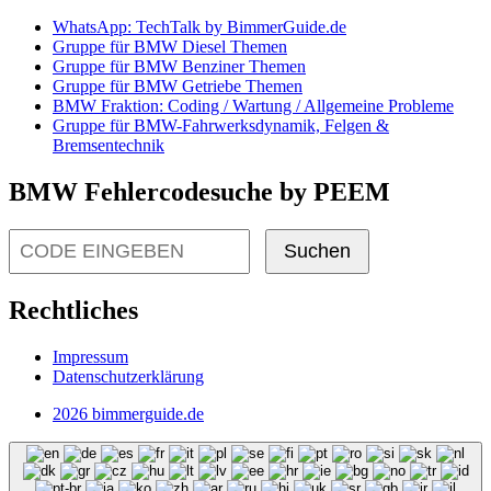
WhatsApp: TechTalk by BimmerGuide.de
Gruppe für BMW Diesel Themen
Gruppe für BMW Benziner Themen
Gruppe für BMW Getriebe Themen
BMW Fraktion: Coding / Wartung / Allgemeine Probleme
Gruppe für BMW-Fahrwerksdynamik, Felgen &
Bremsentechnik
BMW Fehlercodesuche by PEEM
Suchen
Rechtliches
Impressum
Datenschutzerklärung
2026 bimmerguide.de