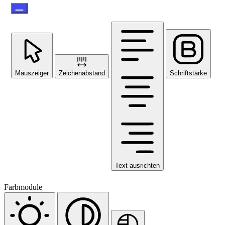
Mauszeiger
Zeichenabstand
Schriftstärke
Text ausrichten
Farbmodule