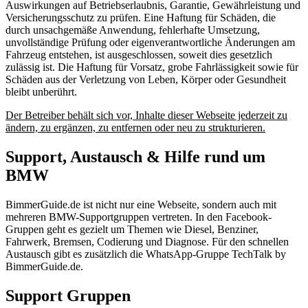
Auswirkungen auf Betriebserlaubnis, Garantie, Gewährleistung und
Versicherungsschutz zu prüfen. Eine Haftung für Schäden, die
durch unsachgemäße Anwendung, fehlerhafte Umsetzung,
unvollständige Prüfung oder eigenverantwortliche Änderungen am
Fahrzeug entstehen, ist ausgeschlossen, soweit dies gesetzlich
zulässig ist. Die Haftung für Vorsatz, grobe Fahrlässigkeit sowie für
Schäden aus der Verletzung von Leben, Körper oder Gesundheit
bleibt unberührt.
Der Betreiber behält sich vor, Inhalte dieser Webseite jederzeit zu
ändern, zu ergänzen, zu entfernen oder neu zu strukturieren.
Support, Austausch & Hilfe rund um
BMW
BimmerGuide.de ist nicht nur eine Webseite, sondern auch mit
mehreren BMW-Supportgruppen vertreten. In den Facebook-
Gruppen geht es gezielt um Themen wie Diesel, Benziner,
Fahrwerk, Bremsen, Codierung und Diagnose. Für den schnellen
Austausch gibt es zusätzlich die WhatsApp-Gruppe TechTalk by
BimmerGuide.de.
Support Gruppen