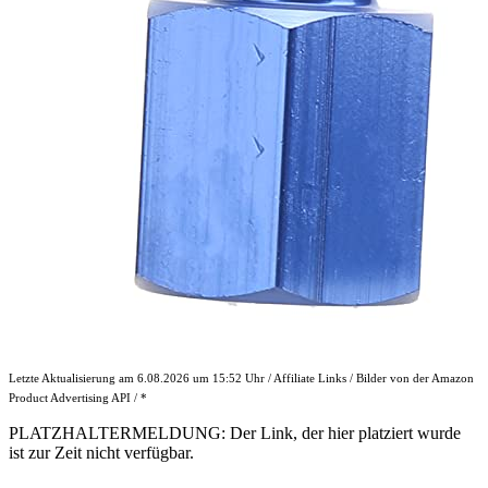
Letzte Aktualisierung am 6.08.2026 um 15:52 Uhr / Affiliate Links / Bilder von der Amazon
Product Advertising API / *
PLATZHALTERMELDUNG: Der Link, der hier platziert wurde
ist zur Zeit nicht verfügbar.