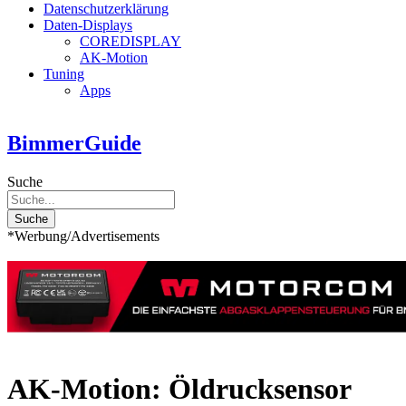
Datenschutzerklärung
Daten-Displays
COREDISPLAY
AK-Motion
Tuning
Apps
BimmerGuide
Suche
Suche
*Werbung/Advertisements
AK-Motion: Öldrucksensor