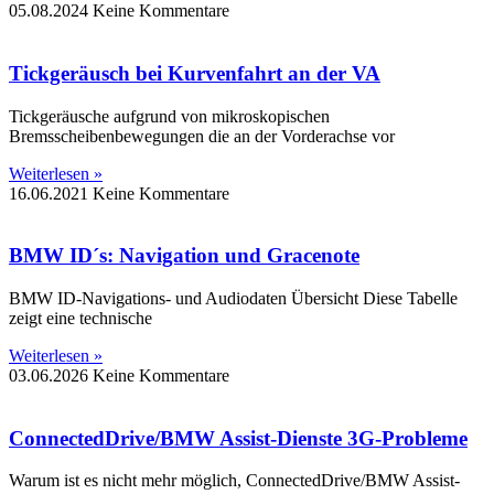
05.08.2024
Keine Kommentare
Tickgeräusch bei Kurvenfahrt an der VA
Tickgeräusche aufgrund von mikroskopischen
Bremsscheibenbewegungen die an der Vorderachse vor
Weiterlesen »
16.06.2021
Keine Kommentare
BMW ID´s: Navigation und Gracenote
BMW ID-Navigations- und Audiodaten Übersicht Diese Tabelle
zeigt eine technische
Weiterlesen »
03.06.2026
Keine Kommentare
ConnectedDrive/BMW Assist-Dienste 3G-Probleme
Warum ist es nicht mehr möglich, ConnectedDrive/BMW Assist-