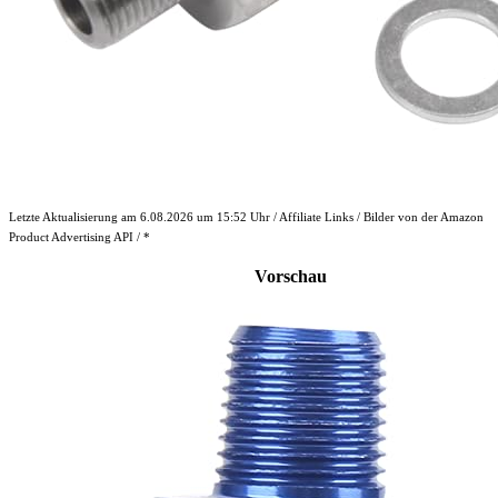
Letzte Aktualisierung am 6.08.2026 um 15:52 Uhr / Affiliate Links / Bilder von der Amazon
Product Advertising API / *
Vorschau