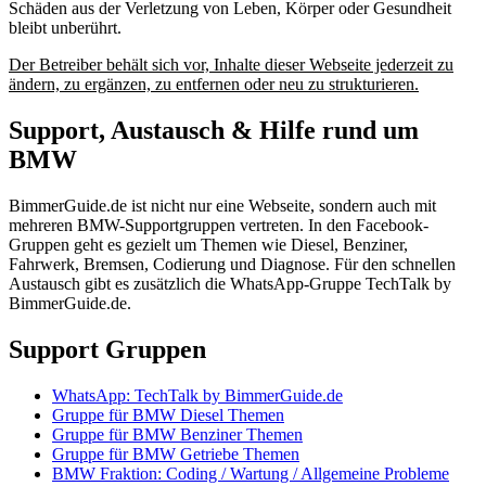
Schäden aus der Verletzung von Leben, Körper oder Gesundheit
bleibt unberührt.
Der Betreiber behält sich vor, Inhalte dieser Webseite jederzeit zu
ändern, zu ergänzen, zu entfernen oder neu zu strukturieren.
Support, Austausch & Hilfe rund um
BMW
BimmerGuide.de ist nicht nur eine Webseite, sondern auch mit
mehreren BMW-Supportgruppen vertreten. In den Facebook-
Gruppen geht es gezielt um Themen wie Diesel, Benziner,
Fahrwerk, Bremsen, Codierung und Diagnose. Für den schnellen
Austausch gibt es zusätzlich die WhatsApp-Gruppe TechTalk by
BimmerGuide.de.
Support Gruppen
WhatsApp: TechTalk by BimmerGuide.de
Gruppe für BMW Diesel Themen
Gruppe für BMW Benziner Themen
Gruppe für BMW Getriebe Themen
BMW Fraktion: Coding / Wartung / Allgemeine Probleme