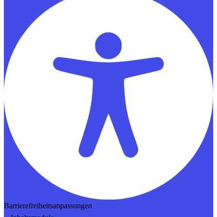
Barrierefreiheitsanpassungen