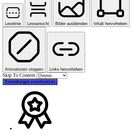
Leselinie
Leseansicht
Bilder ausblenden
Inhalt hervorheben
Animationen stoppen
Links hervorheben
Skip To Content
Einstellungen zurücksetzen