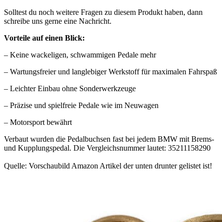
Solltest du noch weitere Fragen zu diesem Produkt haben, dann
schreibe uns gerne eine Nachricht.
Vorteile auf einen Blick:
– Keine wackeligen, schwammigen Pedale mehr
– Wartungsfreier und langlebiger Werkstoff für maximalen Fahrspaß
– Leichter Einbau ohne Sonderwerkzeuge
– Präzise und spielfreie Pedale wie im Neuwagen
– Motorsport bewährt
Verbaut wurden die Pedalbuchsen fast bei jedem BMW mit Brems-
und Kupplungspedal. Die Vergleichsnummer lautet: 35211158290
Quelle: Vorschaubild Amazon Artikel der unten drunter gelistet ist!