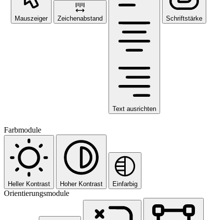
Mauszeiger
Zeichenabstand
Schriftstärke
Text ausrichten
Farbmodule
Heller Kontrast
Hoher Kontrast
Einfarbig
Orientierungsmodule