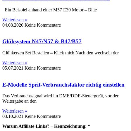
Ein Beispiel anhand einer M57 E39 Motor – Bitte
Weiterlesen »
04.08.2020
Keine Kommentare
Glühsystem N47/N57 & B47/B57
Glühkerzen Set Bestellen – Klick mich Nach den wechseln der
Weiterlesen »
05.07.2021
Keine Kommentare
E-Modelle Sprit-Verbrauchsfaktor richtig einstellen
Das Verbrauchssignal wird im DME/DDE-Steuergerät, vor der
Weitergabe an den
Weiterlesen »
03.10.2021
Keine Kommentare
Warum Affiliate-Links? – Kennzeichnung: *