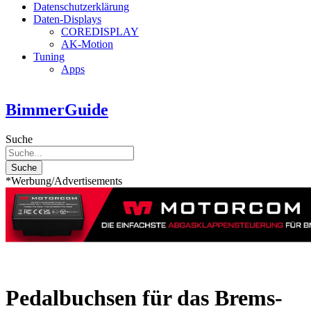
Datenschutzerklärung
Daten-Displays
COREDISPLAY
AK-Motion
Tuning
Apps
BimmerGuide
Suche
Suche
*Werbung/Advertisements
Pedalbuchsen für das Brems-