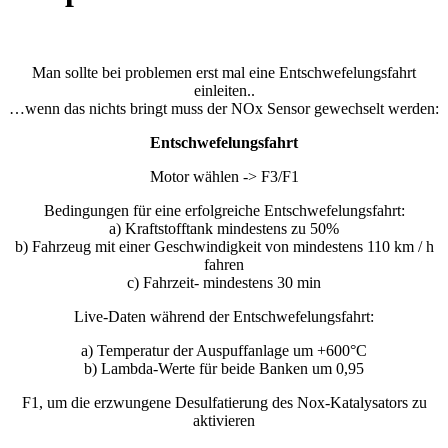
Man sollte bei problemen erst mal eine Entschwefelungsfahrt
einleiten..
…wenn das nichts bringt muss der NOx Sensor gewechselt werden:
Entschwefelungsfahrt
Motor wählen -> F3/F1
Bedingungen für eine erfolgreiche Entschwefelungsfahrt:
a) Kraftstofftank mindestens zu 50%
b) Fahrzeug mit einer Geschwindigkeit von mindestens 110 km / h
fahren
c) Fahrzeit- mindestens 30 min
Live-Daten während der Entschwefelungsfahrt:
a) Temperatur der Auspuffanlage um +600°C
b) Lambda-Werte für beide Banken um 0,95
F1, um die erzwungene Desulfatierung des Nox-Katalysators zu
aktivieren