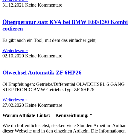
31.12.2021
Keine Kommentare
Öltemperatur statt KVA bei BMW E60/E90 Kombi
codieren
Es gibt auch ein Tool, mit dem das einfacher geht,
Weiterlesen »
02.10.2020
Keine Kommentare
Ölwechsel Automatik ZF 6HP26
Öl Empfelungen: Getriebe/Differential ÖLWECHSEL 6-GANG
STEPTRONIC BMW Getriebe-Typ: ZF 6HP26
Weiterlesen »
27.02.2020
Keine Kommentare
Warum Affiliate-Links? – Kennzeichnung: *
Wie du hoffentlich siehst, stecken viele Stunden Arbeit im Aufbau
dieser Webseite und in den einzelnen Artikeln. Die Informationen