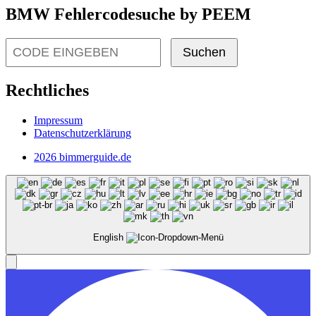
BMW Fehlercodesuche by PEEM
Suchen
Rechtliches
Impressum
Datenschutzerklärung
2026 bimmerguide.de
English