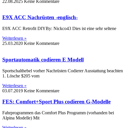
22.08.2025
Keine Kommentare
E9X ACC Nachrüsten -englisch-
E9X ACC Retrofit DIYBy: Nickco43 Dies ist eine sehr seltene
Weiterlesen »
25.03.2020
Keine Kommentare
Sportautomatik codieren E Modell
Sportschalthebel vorher Nachrüsten Codierer Ausstattung beachten
1. Lösche $205 vom
Weiterlesen »
03.07.2019
Keine Kommentare
FES: Comfort+Sport Plus codieren G-Modelle
Fahrprogrammen das Comfort Plus Programm (vorhanden bei
Alpina Modelle) Mit
Weiterlesen »