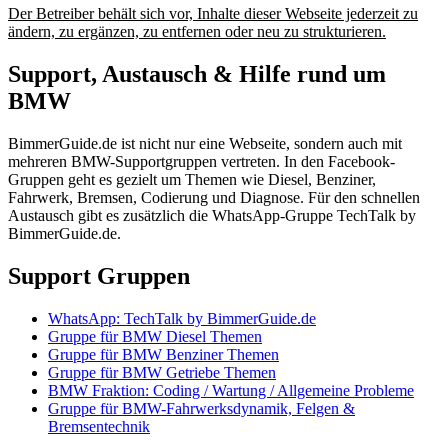
Der Betreiber behält sich vor, Inhalte dieser Webseite jederzeit zu
ändern, zu ergänzen, zu entfernen oder neu zu strukturieren.
Support, Austausch & Hilfe rund um
BMW
BimmerGuide.de ist nicht nur eine Webseite, sondern auch mit
mehreren BMW-Supportgruppen vertreten. In den Facebook-
Gruppen geht es gezielt um Themen wie Diesel, Benziner,
Fahrwerk, Bremsen, Codierung und Diagnose. Für den schnellen
Austausch gibt es zusätzlich die WhatsApp-Gruppe TechTalk by
BimmerGuide.de.
Support Gruppen
WhatsApp: TechTalk by BimmerGuide.de
Gruppe für BMW Diesel Themen
Gruppe für BMW Benziner Themen
Gruppe für BMW Getriebe Themen
BMW Fraktion: Coding / Wartung / Allgemeine Probleme
Gruppe für BMW-Fahrwerksdynamik, Felgen &
Bremsentechnik