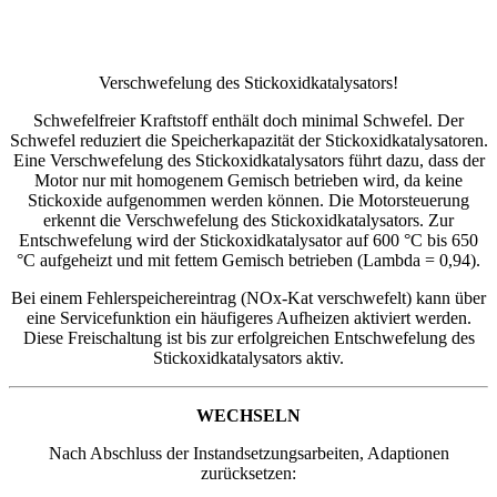
Verschwefelung des Stickoxidkatalysators!
Schwefelfreier Kraftstoff enthält doch minimal Schwefel. Der
Schwefel reduziert die Speicherkapazität der Stickoxidkatalysatoren.
Eine Verschwefelung des Stickoxidkatalysators führt dazu, dass der
Motor nur mit homogenem Gemisch betrieben wird, da keine
Stickoxide aufgenommen werden können. Die Motorsteuerung
erkennt die Verschwefelung des Stickoxidkatalysators. Zur
Entschwefelung wird der Stickoxidkatalysator auf 600 °C bis 650
°C aufgeheizt und mit fettem Gemisch betrieben (Lambda = 0,94).
Bei einem Fehlerspeichereintrag (NOx-Kat verschwefelt) kann über
eine Servicefunktion ein häufigeres Aufheizen aktiviert werden.
Diese Freischaltung ist bis zur erfolgreichen Entschwefelung des
Stickoxidkatalysators aktiv.
WECHSELN
Nach Abschluss der Instandsetzungsarbeiten, Adaptionen
zurücksetzen: