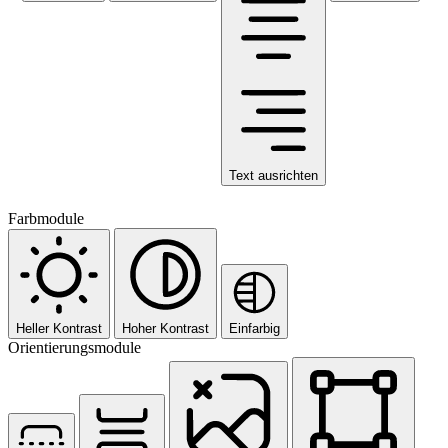
Text ausrichten
Farbmodule
Heller Kontrast
Hoher Kontrast
Einfarbig
Orientierungsmodule