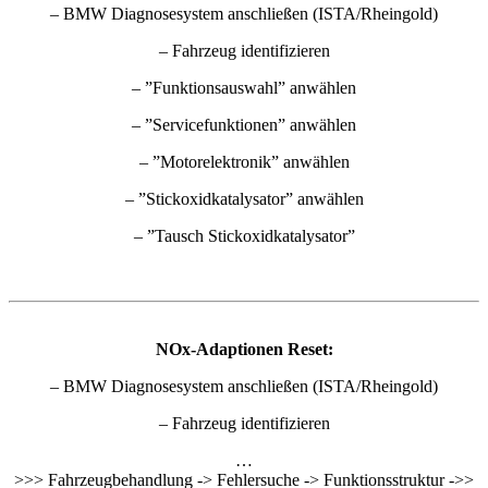
– BMW Diagnosesystem anschließen (ISTA/Rheingold)
– Fahrzeug identifizieren
– ”Funktionsauswahl” anwählen
– ”Servicefunktionen” anwählen
– ”Motorelektronik” anwählen
– ”Stickoxidkatalysator” anwählen
– ”Tausch Stickoxidkatalysator”
NOx-Adaptionen Reset:
– BMW Diagnosesystem anschließen (ISTA/Rheingold)
– Fahrzeug identifizieren
…
>>> Fahrzeugbehandlung -> Fehlersuche -> Funktionsstruktur ->>