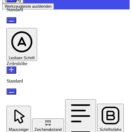
Erklärung
Werkzeugleiste ausblenden
Standard
Lesbare Schrift
Zeilenhöhe
Standard
Mauszeiger
Zeichenabstand
Schriftstärke