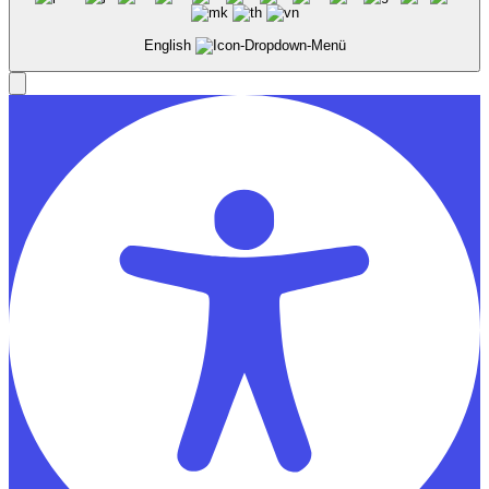
English