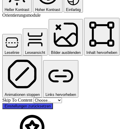
Heller Kontrast
Hoher Kontrast
Einfarbig
Orientierungsmodule
Leselinie
Leseansicht
Bilder ausblenden
Inhalt hervorheben
Animationen stoppen
Links hervorheben
Skip To Content
Einstellungen zurücksetzen