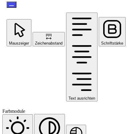
Mauszeiger
Zeichenabstand
Schriftstärke
Text ausrichten
Farbmodule