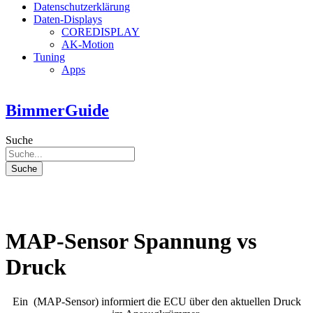
Datenschutzerklärung
Daten-Displays
COREDISPLAY
AK-Motion
Tuning
Apps
BimmerGuide
Suche
Suche
MAP-Sensor Spannung vs
Druck
Ein (MAP-Sensor) informiert die ECU über den aktuellen Druck