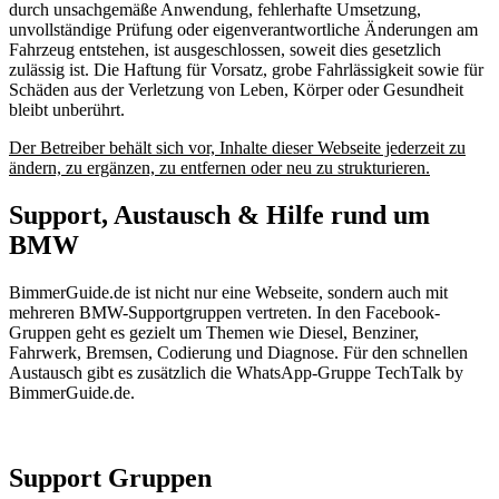
durch unsachgemäße Anwendung, fehlerhafte Umsetzung,
unvollständige Prüfung oder eigenverantwortliche Änderungen am
Fahrzeug entstehen, ist ausgeschlossen, soweit dies gesetzlich
zulässig ist. Die Haftung für Vorsatz, grobe Fahrlässigkeit sowie für
Schäden aus der Verletzung von Leben, Körper oder Gesundheit
bleibt unberührt.
Der Betreiber behält sich vor, Inhalte dieser Webseite jederzeit zu
ändern, zu ergänzen, zu entfernen oder neu zu strukturieren.
Support, Austausch & Hilfe rund um
BMW
BimmerGuide.de ist nicht nur eine Webseite, sondern auch mit
mehreren BMW-Supportgruppen vertreten. In den Facebook-
Gruppen geht es gezielt um Themen wie Diesel, Benziner,
Fahrwerk, Bremsen, Codierung und Diagnose. Für den schnellen
Austausch gibt es zusätzlich die WhatsApp-Gruppe TechTalk by
BimmerGuide.de.
Support Gruppen