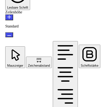
Lesbare Schrift
Zeilenhöhe
Standard
Mauszeiger
Zeichenabstand
Schriftstärke