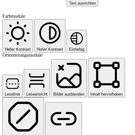
Text ausrichten
Farbmodule
Heller Kontrast
Hoher Kontrast
Einfarbig
Orientierungsmodule
Leselinie
Leseansicht
Bilder ausblenden
Inhalt hervorheben