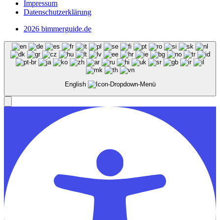
Impressum
Datenschutzerklärung
2026 bimmerguide.de
English