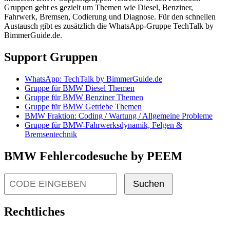
Gruppen geht es gezielt um Themen wie Diesel, Benziner,
Fahrwerk, Bremsen, Codierung und Diagnose. Für den schnellen
Austausch gibt es zusätzlich die WhatsApp-Gruppe TechTalk by
BimmerGuide.de.
Support Gruppen
WhatsApp: TechTalk by BimmerGuide.de
Gruppe für BMW Diesel Themen
Gruppe für BMW Benziner Themen
Gruppe für BMW Getriebe Themen
BMW Fraktion: Coding / Wartung / Allgemeine Probleme
Gruppe für BMW-Fahrwerksdynamik, Felgen &
Bremsentechnik
BMW Fehlercodesuche by PEEM
Suchen
Rechtliches