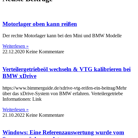
Motorlager oben kann reißen
Der rechte Motorlager kann bei den Mini und BMW Modelle
Weiterlesen »
22.12.2020
Keine Kommentare
Verteilergetriebeöl wechseln & VTG kalibrieren bei
BMW xDrive
https://www.bimmerguide.de/xdrive-vtg-reifen-ein-beitrag/Mehr
über das xDrive-System von BMW erfahren. Verteilergetriebe
Informationen: Link
Weiterlesen »
21.10.2022
Keine Kommentare
Windows: Eine Referenzauswertung wurde vom