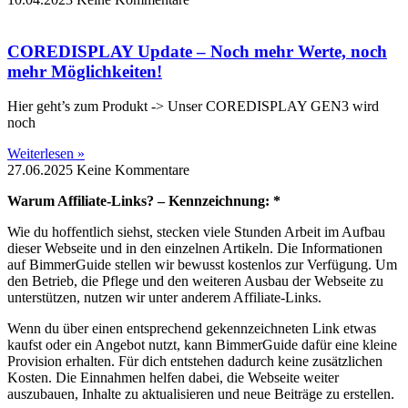
COREDISPLAY Update – Noch mehr Werte, noch
mehr Möglichkeiten!
Hier geht’s zum Produkt -> Unser COREDISPLAY GEN3 wird
noch
Weiterlesen »
27.06.2025
Keine Kommentare
Warum Affiliate-Links? – Kennzeichnung: *
Wie du hoffentlich siehst, stecken viele Stunden Arbeit im Aufbau
dieser Webseite und in den einzelnen Artikeln. Die Informationen
auf BimmerGuide stellen wir bewusst kostenlos zur Verfügung. Um
den Betrieb, die Pflege und den weiteren Ausbau der Webseite zu
unterstützen, nutzen wir unter anderem Affiliate-Links.
Wenn du über einen entsprechend gekennzeichneten Link etwas
kaufst oder ein Angebot nutzt, kann BimmerGuide dafür eine kleine
Provision erhalten. Für dich entstehen dadurch keine zusätzlichen
Kosten. Die Einnahmen helfen dabei, die Webseite weiter
auszubauen, Inhalte zu aktualisieren und neue Beiträge zu erstellen.