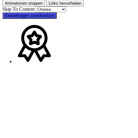
Animationen stoppen
Links hervorheben
Skip To Content
Einstellungen zurücksetzen