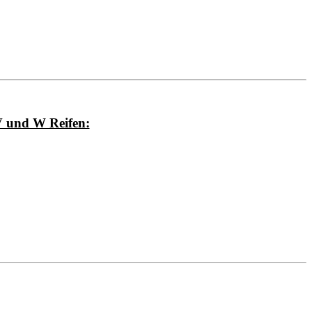
 V und W Reifen: