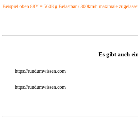
Beispiel oben 88Y = 560Kg Belastbar / 300km/h maximale zugelass
Es gibt auch ei
https://rundumwissen.com
https://rundumwissen.com