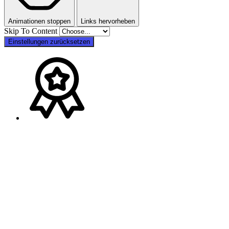
Animationen stoppen
Links hervorheben
Skip To Content
Einstellungen zurücksetzen