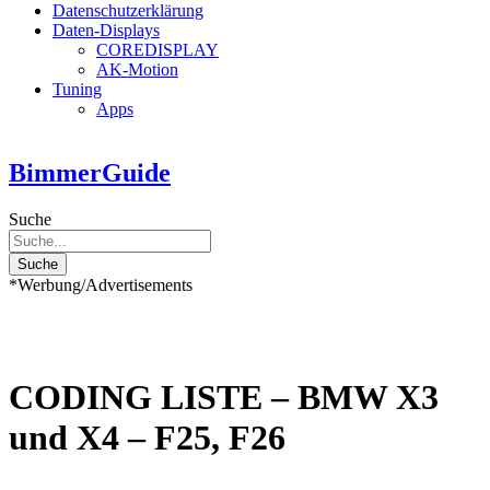
Datenschutzerklärung
Daten-Displays
COREDISPLAY
AK-Motion
Tuning
Apps
BimmerGuide
Suche
Suche
*Werbung/Advertisements
CODING LISTE – BMW X3
und X4 – F25, F26