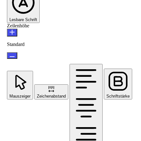
Lesbare Schrift
Zeilenhöhe
Standard
Mauszeiger
Zeichenabstand
Schriftstärke