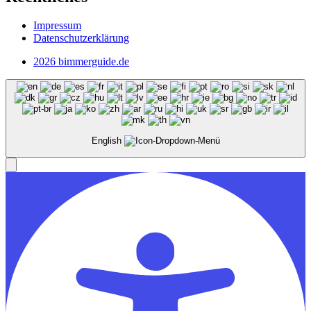
Impressum
Datenschutzerklärung
2026 bimmerguide.de
English