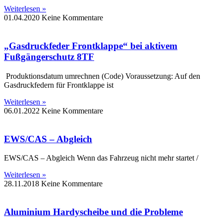
Weiterlesen »
01.04.2020
Keine Kommentare
„Gasdruckfeder Frontklappe“ bei aktivem
Fußgängerschutz 8TF
Produktionsdatum umrechnen (Code) Voraussetzung: Auf den
Gasdruckfedern für Frontklappe ist
Weiterlesen »
06.01.2022
Keine Kommentare
EWS/CAS – Abgleich
EWS/CAS – Abgleich Wenn das Fahrzeug nicht mehr startet /
Weiterlesen »
28.11.2018
Keine Kommentare
Aluminium Hardyscheibe und die Probleme