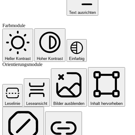
Text ausrichten
Farbmodule
Heller Kontrast
Hoher Kontrast
Einfarbig
Orientierungsmodule
Leselinie
Leseansicht
Bilder ausblenden
Inhalt hervorheben