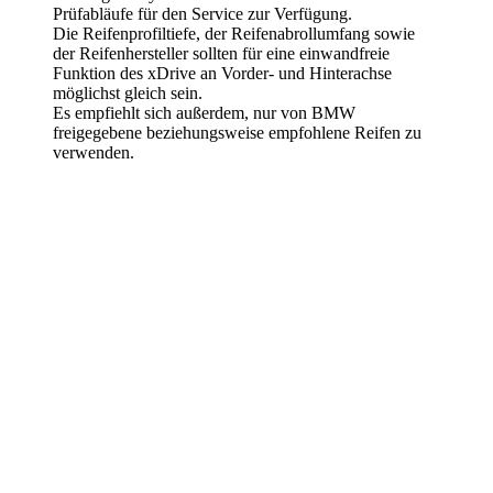
Prüfabläufe für den Service zur Verfügung.
Die Reifenprofiltiefe, der Reifenabrollumfang sowie
der Reifenhersteller sollten für eine einwandfreie
Funktion des xDrive an Vorder- und Hinterachse
möglichst gleich sein.
Es empfiehlt sich außerdem, nur von BMW
freigegebene beziehungsweise empfohlene Reifen zu
verwenden.