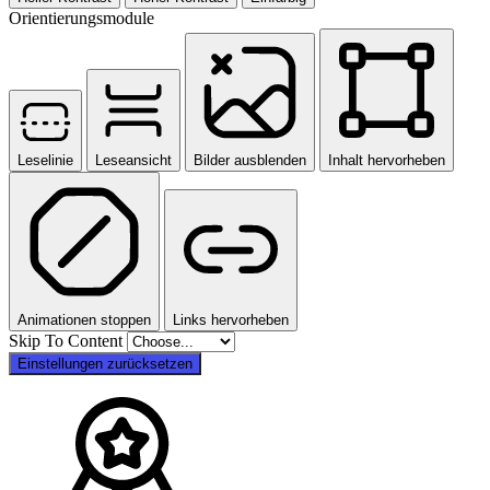
Orientierungsmodule
Leselinie
Leseansicht
Bilder ausblenden
Inhalt hervorheben
Animationen stoppen
Links hervorheben
Skip To Content
Einstellungen zurücksetzen