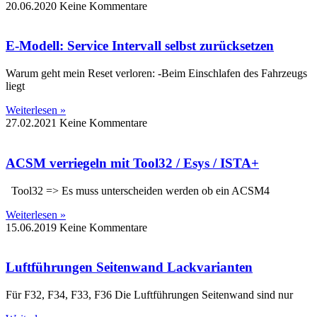
20.06.2020
Keine Kommentare
E-Modell: Service Intervall selbst zurücksetzen
Warum geht mein Reset verloren: -Beim Einschlafen des Fahrzeugs
liegt
Weiterlesen »
27.02.2021
Keine Kommentare
ACSM verriegeln mit Tool32 / Esys / ISTA+
Tool32 => Es muss unterscheiden werden ob ein ACSM4
Weiterlesen »
15.06.2019
Keine Kommentare
Luftführungen Seitenwand Lackvarianten
Für F32, F34, F33, F36 Die Luftführungen Seitenwand sind nur