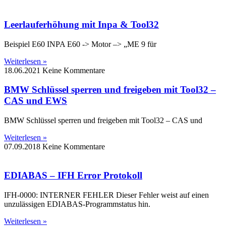
Leerlauferhöhung mit Inpa & Tool32
Beispiel E60 INPA E60 -> Motor –> „ME 9 für
Weiterlesen »
18.06.2021
Keine Kommentare
BMW Schlüssel sperren und freigeben mit Tool32 –
CAS und EWS
BMW Schlüssel sperren und freigeben mit Tool32 – CAS und
Weiterlesen »
07.09.2018
Keine Kommentare
EDIABAS – IFH Error Protokoll
IFH-0000: INTERNER FEHLER Dieser Fehler weist auf einen
unzulässigen EDIABAS-Programmstatus hin.
Weiterlesen »