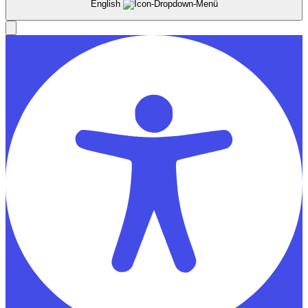
English