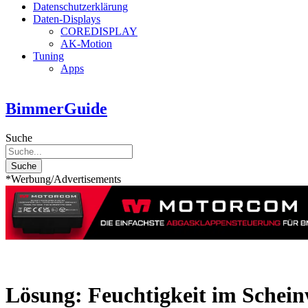
Datenschutzerklärung
Daten-Displays
COREDISPLAY
AK-Motion
Tuning
Apps
BimmerGuide
Suche
Suche
*Werbung/Advertisements
Lösung: Feuchtigkeit im Schein