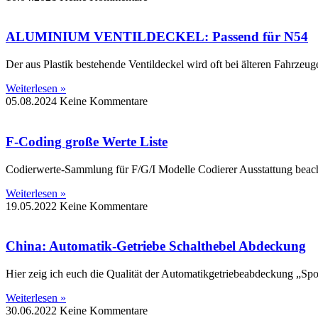
ALUMINIUM VENTILDECKEL: Passend für N54
Der aus Plastik bestehende Ventildeckel wird oft bei älteren Fahrzeug
Weiterlesen »
05.08.2024
Keine Kommentare
F-Coding große Werte Liste
Codierwerte-Sammlung für F/G/I Modelle Codierer Ausstattung beac
Weiterlesen »
19.05.2022
Keine Kommentare
China: Automatik-Getriebe Schalthebel Abdeckung
Hier zeig ich euch die Qualität der Automatikgetriebeabdeckung „Spo
Weiterlesen »
30.06.2022
Keine Kommentare