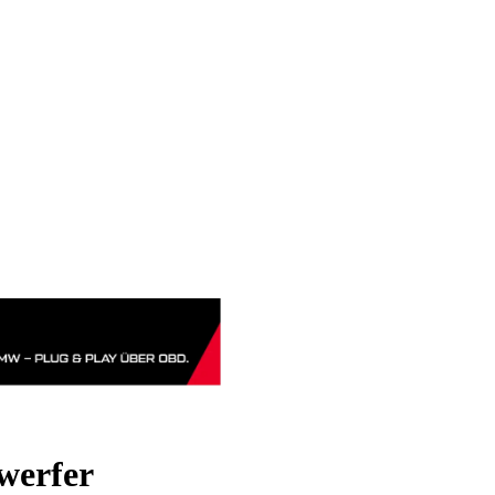
werfer