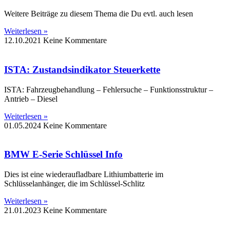
Weitere Beiträge zu diesem Thema die Du evtl. auch lesen
Weiterlesen »
12.10.2021
Keine Kommentare
ISTA: Zustandsindikator Steuerkette
ISTA: Fahrzeugbehandlung – Fehlersuche – Funktionsstruktur –
Antrieb – Diesel
Weiterlesen »
01.05.2024
Keine Kommentare
BMW E-Serie Schlüssel Info
Dies ist eine wiederaufladbare Lithiumbatterie im
Schlüsselanhänger, die im Schlüssel-Schlitz
Weiterlesen »
21.01.2023
Keine Kommentare