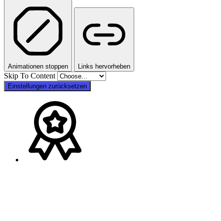
Animationen stoppen
Links hervorheben
Skip To Content
Einstellungen zurücksetzen