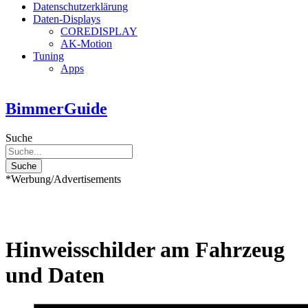
Datenschutzerklärung
Daten-Displays
COREDISPLAY
AK-Motion
Tuning
Apps
BimmerGuide
Suche
Suche
*Werbung/Advertisements
Hinweisschilder am Fahrzeug
und Daten