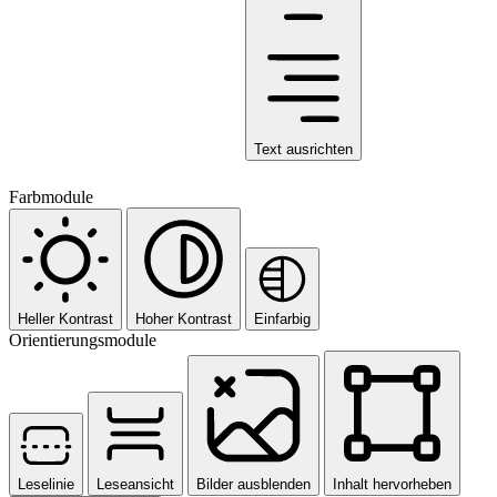
Text ausrichten
Farbmodule
Heller Kontrast
Hoher Kontrast
Einfarbig
Orientierungsmodule
Leselinie
Leseansicht
Bilder ausblenden
Inhalt hervorheben