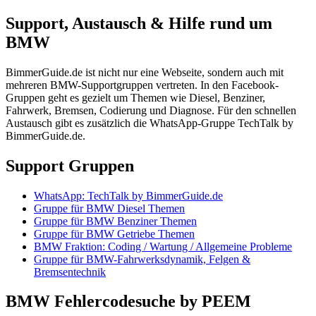
Support, Austausch & Hilfe rund um
BMW
BimmerGuide.de ist nicht nur eine Webseite, sondern auch mit
mehreren BMW-Supportgruppen vertreten. In den Facebook-
Gruppen geht es gezielt um Themen wie Diesel, Benziner,
Fahrwerk, Bremsen, Codierung und Diagnose. Für den schnellen
Austausch gibt es zusätzlich die WhatsApp-Gruppe TechTalk by
BimmerGuide.de.
Support Gruppen
WhatsApp: TechTalk by BimmerGuide.de
Gruppe für BMW Diesel Themen
Gruppe für BMW Benziner Themen
Gruppe für BMW Getriebe Themen
BMW Fraktion: Coding / Wartung / Allgemeine Probleme
Gruppe für BMW-Fahrwerksdynamik, Felgen &
Bremsentechnik
BMW Fehlercodesuche by PEEM