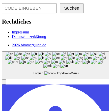
Suchen
Rechtliches
Impressum
Datenschutzerklärung
2026 bimmerguide.de
English