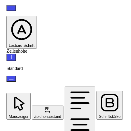
Lesbare Schrift
Zeilenhöhe
Standard
Mauszeiger
Zeichenabstand
Schriftstärke