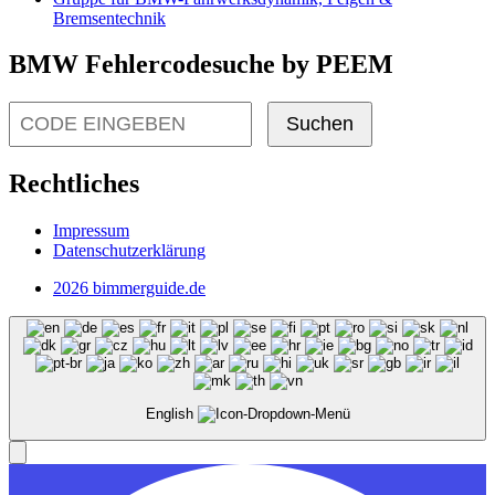
Bremsentechnik
BMW Fehlercodesuche by PEEM
Suchen
Rechtliches
Impressum
Datenschutzerklärung
2026 bimmerguide.de
English