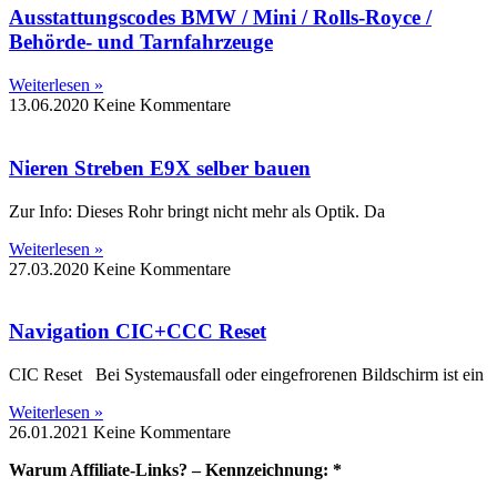
Ausstattungscodes BMW / Mini / Rolls-Royce /
Behörde- und Tarnfahrzeuge
Weiterlesen »
13.06.2020
Keine Kommentare
Nieren Streben E9X selber bauen
Zur Info: Dieses Rohr bringt nicht mehr als Optik. Da
Weiterlesen »
27.03.2020
Keine Kommentare
Navigation CIC+CCC Reset
CIC Reset Bei Systemausfall oder eingefrorenen Bildschirm ist ein
Weiterlesen »
26.01.2021
Keine Kommentare
Warum Affiliate-Links? – Kennzeichnung: *