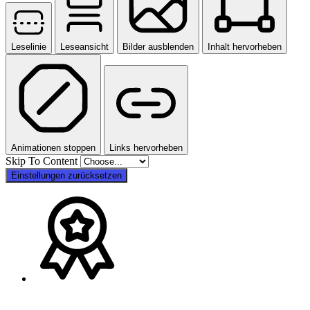
Leselinie
Leseansicht
Bilder ausblenden
Inhalt hervorheben
Animationen stoppen
Links hervorheben
Skip To Content
Einstellungen zurücksetzen