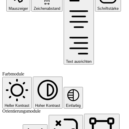
Mauszeiger
Zeichenabstand
Schriftstärke
Text ausrichten
Farbmodule
Heller Kontrast
Hoher Kontrast
Einfarbig
Orientierungsmodule