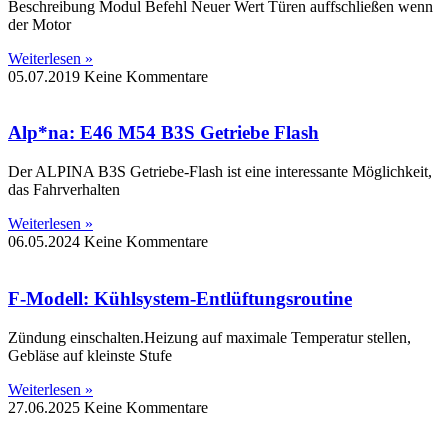
Beschreibung Modul Befehl Neuer Wert Türen auffschließen wenn
der Motor
Weiterlesen »
05.07.2019
Keine Kommentare
Alp*na: E46 M54 B3S Getriebe Flash
Der ALPINA B3S Getriebe-Flash ist eine interessante Möglichkeit,
das Fahrverhalten
Weiterlesen »
06.05.2024
Keine Kommentare
F-Modell: Kühlsystem-Entlüftungsroutine
Zündung einschalten.Heizung auf maximale Temperatur stellen,
Gebläse auf kleinste Stufe
Weiterlesen »
27.06.2025
Keine Kommentare