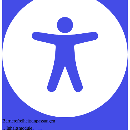
Barrierefreiheitsanpassungen
Inhaltsmodule