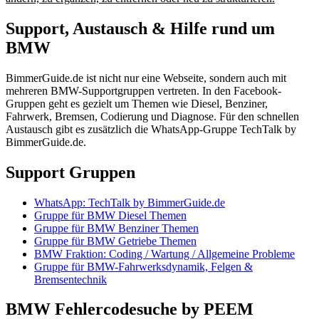
Support, Austausch & Hilfe rund um
BMW
BimmerGuide.de ist nicht nur eine Webseite, sondern auch mit
mehreren BMW-Supportgruppen vertreten. In den Facebook-
Gruppen geht es gezielt um Themen wie Diesel, Benziner,
Fahrwerk, Bremsen, Codierung und Diagnose. Für den schnellen
Austausch gibt es zusätzlich die WhatsApp-Gruppe TechTalk by
BimmerGuide.de.
Support Gruppen
WhatsApp: TechTalk by BimmerGuide.de
Gruppe für BMW Diesel Themen
Gruppe für BMW Benziner Themen
Gruppe für BMW Getriebe Themen
BMW Fraktion: Coding / Wartung / Allgemeine Probleme
Gruppe für BMW-Fahrwerksdynamik, Felgen &
Bremsentechnik
BMW Fehlercodesuche by PEEM