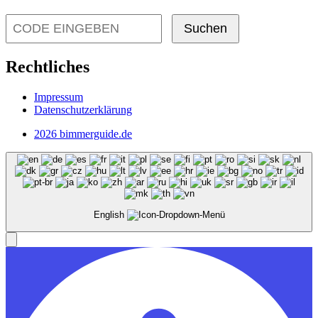
Suchen
Rechtliches
Impressum
Datenschutzerklärung
2026 bimmerguide.de
English