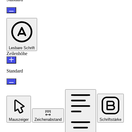
Lesbare Schrift
Zeilenhöhe
Standard
Mauszeiger
Zeichenabstand
Schriftstärke