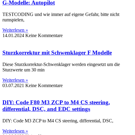
G-Modelle: Autopilot
TESTCODING und wie immer auf eigene Gefahr, bitte nicht
rumspielen,
Weiterlesen »
14.01.2024
Keine Kommentare
Sturzkorrektur mit Schwenklager F Modelle
Diese Sturzkorrektur-Schwenklager werden eingesetzt um die
Sturzwerte um 30 min
Weiterlesen »
03.07.2021
Keine Kommentare
DIY: Code F80 M3 ZCP to M4 CS steering,
differential, DSC, and EDC settings
DIY: Code M3 ZCP to M4 CS steering, differential, DSC,
Weiterlesen »