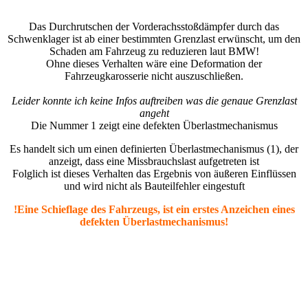
Das Durchrutschen der Vorderachsstoßdämpfer durch das
Schwenklager ist ab einer bestimmten Grenzlast erwünscht, um den
Schaden am Fahrzeug zu reduzieren laut BMW!
Ohne dieses Verhalten wäre eine Deformation der
Fahrzeugkarosserie nicht auszuschließen.
Leider konnte ich keine Infos auftreiben was die genaue Grenzlast
angeht
Die Nummer 1 zeigt eine defekten Überlastmechanismus
Es handelt sich um einen definierten Überlastmechanismus (1), der
anzeigt, dass eine Missbrauchslast aufgetreten ist
Folglich ist dieses Verhalten das Ergebnis von äußeren Einflüssen
und wird nicht als Bauteilfehler eingestuft
!Eine Schieflage des Fahrzeugs, ist ein erstes Anzeichen eines
defekten Überlastmechanismus!