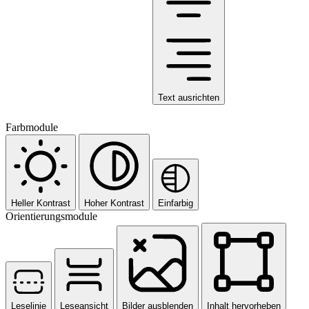
Text ausrichten
Farbmodule
Heller Kontrast
Hoher Kontrast
Einfarbig
Orientierungsmodule
Leselinie
Leseansicht
Bilder ausblenden
Inhalt hervorheben