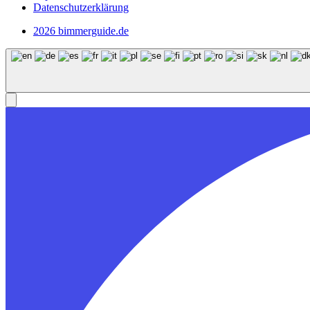
Datenschutzerklärung
2026 bimmerguide.de