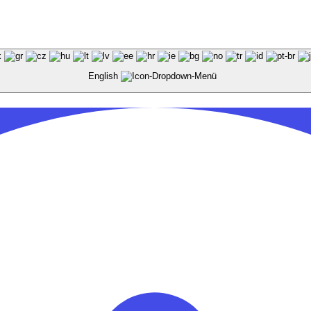
English