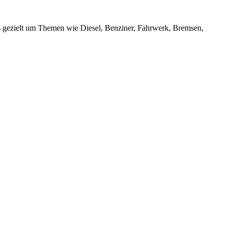
 gezielt um Themen wie Diesel, Benziner, Fahrwerk, Bremsen,