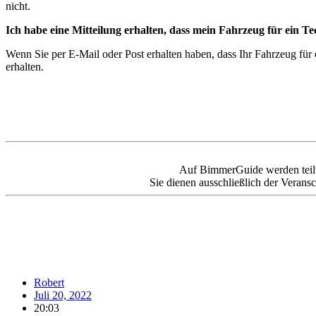
nicht.
Ich habe eine Mitteilung erhalten, dass mein Fahrzeug für ein Te
Wenn Sie per E-Mail oder Post erhalten haben, dass Ihr Fahrzeug für
erhalten.
Auf BimmerGuide werden teilweis
Sie dienen ausschließlich der Veransc
Robert
Juli 20, 2022
20:03