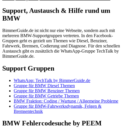
Support, Austausch & Hilfe rund um
BMW
BimmerGuide.de ist nicht nur eine Webseite, sondern auch mit
mehreren BMW-Supportgruppen vertreten. In den Facebook-
Gruppen geht es gezielt um Themen wie Diesel, Benziner,
Fahrwerk, Bremsen, Codierung und Diagnose. Für den schnellen
Austausch gibt es zusätzlich die WhatsApp-Gruppe TechTalk by
BimmerGuide.de.
Support Gruppen
WhatsApp: TechTalk by BimmerGuide.de
Gruppe für BMW Diesel Themen
Gruppe für BMW Benziner Themen
Gruppe für BMW Getriebe Themen
BMW Fraktion: Coding / Wartung / Allgemeine Probleme
Gruppe für BMW-Fahrwerksdynamik, Felgen &
Bremsentechnik
BMW Fehlercodesuche by PEEM