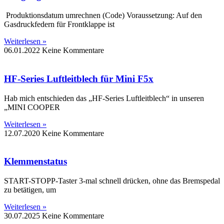
Produktionsdatum umrechnen (Code) Voraussetzung: Auf den
Gasdruckfedern für Frontklappe ist
Weiterlesen »
06.01.2022
Keine Kommentare
HF-Series Luftleitblech für Mini F5x
Hab mich entschieden das „HF-Series Luftleitblech“ in unseren
„MINI COOPER
Weiterlesen »
12.07.2020
Keine Kommentare
Klemmenstatus
START-STOPP-Taster 3-mal schnell drücken, ohne das Bremspedal
zu betätigen, um
Weiterlesen »
30.07.2025
Keine Kommentare