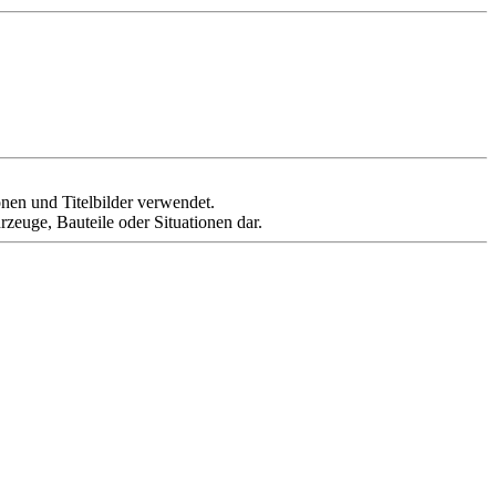
ionen und Titelbilder verwendet.
rzeuge, Bauteile oder Situationen dar.