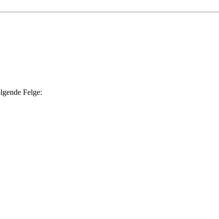
olgende Felge: