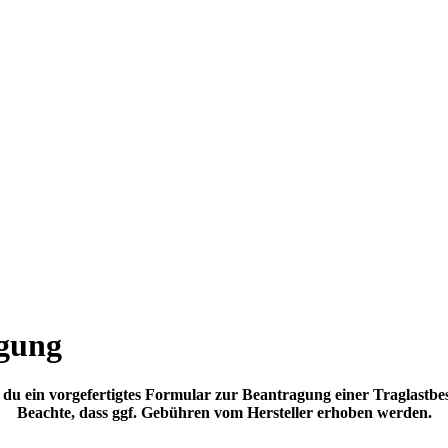
igung
t du ein vorgefertigtes Formular zur Beantragung einer Traglastbe
Beachte, dass ggf. Gebühren vom Hersteller erhoben werden.