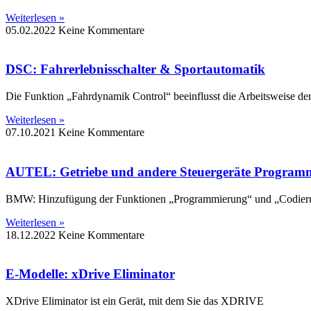
Weiterlesen »
05.02.2022
Keine Kommentare
DSC: Fahrerlebnisschalter & Sportautomatik
Die Funktion „Fahrdynamik Control“ beeinflusst die Arbeitsweise d
Weiterlesen »
07.10.2021
Keine Kommentare
AUTEL: Getriebe und andere Steuergeräte Program
BMW: Hinzufügung der Funktionen „Programmierung“ und „Codier
Weiterlesen »
18.12.2022
Keine Kommentare
E-Modelle: xDrive Eliminator
XDrive Eliminator ist ein Gerät, mit dem Sie das XDRIVE